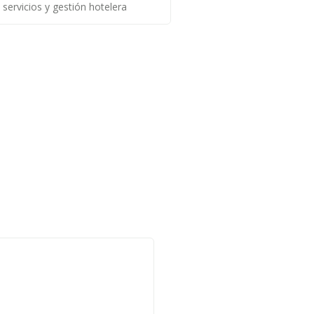
 servicios y gestión hotelera