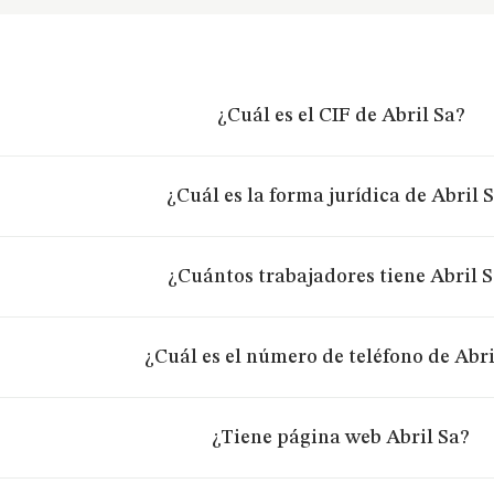
¿Cuál es el CIF de Abril Sa?
¿Cuál es la forma jurídica de Abril 
¿Cuántos trabajadores tiene Abril 
¿Cuál es el número de teléfono de Abri
¿Tiene página web Abril Sa?