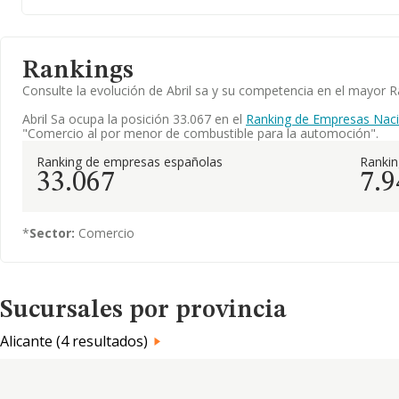
Rankings
Consulte la evolución de Abril sa y su competencia en el mayor
Abril Sa ocupa la posición 33.067 en el
Ranking de Empresas Naci
"Comercio al por menor de combustible para la automoción".
Ranking de empresas españolas
Ranki
33.067
7.9
*
Sector:
Comercio
Sucursales por provincia
Alicante (4 resultados)