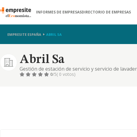
INFORMES DE EMPRESAS
DIRECTORIO DE EMPRESAS
EMPRESITE ESPAÑA
ABRIL SA
Abril Sa
Gestión de estación de servicio y servicio de lavader
0
/5
( 0 votos)