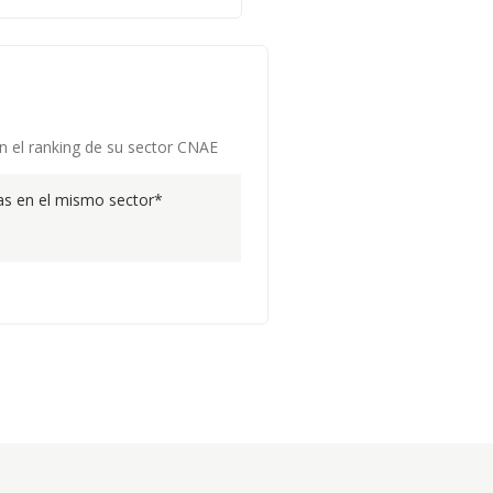
en el ranking de su sector CNAE
s en el mismo sector*