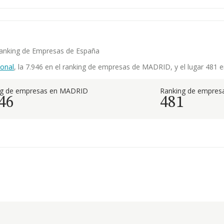
 Ranking de Empresas de España
onal
, la 7.946 en el ranking de empresas de MADRID, y el lugar 481 
ng de empresas en MADRID
Ranking de empresa
46
481