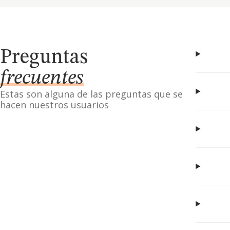
Preguntas
frecuentes
Estas son alguna de las preguntas que se
hacen nuestros usuarios