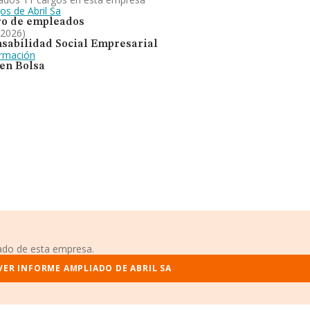
os de Abril Sa
o de empleados
 2026)
sabilidad Social Empresarial
ormación
 en Bolsa
iado de esta empresa.
VER INFORME AMPLIADO DE ABRIL SA