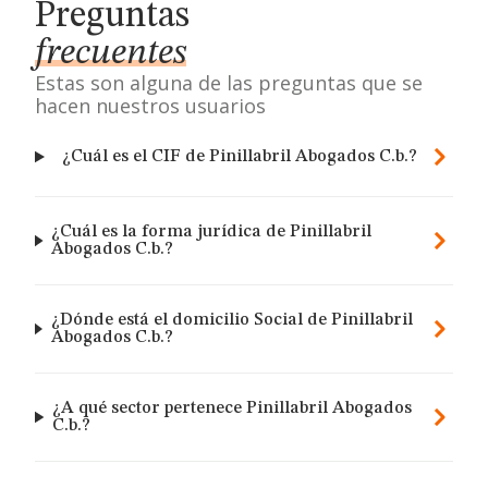
Preguntas
frecuentes
Estas son alguna de las preguntas que se
hacen nuestros usuarios
¿Cuál es el CIF de Pinillabril Abogados C.b.?
¿Cuál es la forma jurídica de Pinillabril
Abogados C.b.?
¿Dónde está el domicilio Social de Pinillabril
Abogados C.b.?
¿A qué sector pertenece Pinillabril Abogados
C.b.?