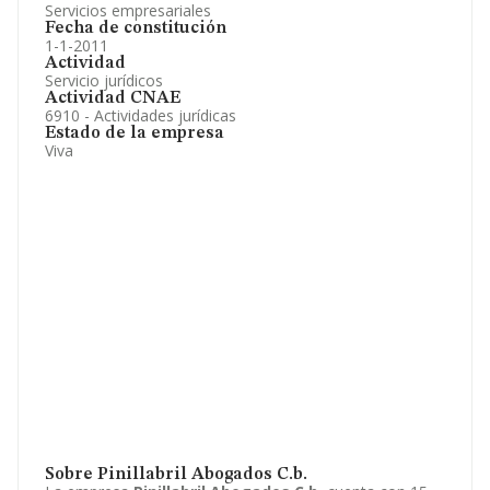
Servicios empresariales
Fecha de constitución
1-1-2011
Actividad
Servicio jurídicos
Actividad CNAE
6910 - Actividades jurídicas
Estado de la empresa
Viva
Sobre Pinillabril Abogados C.b.