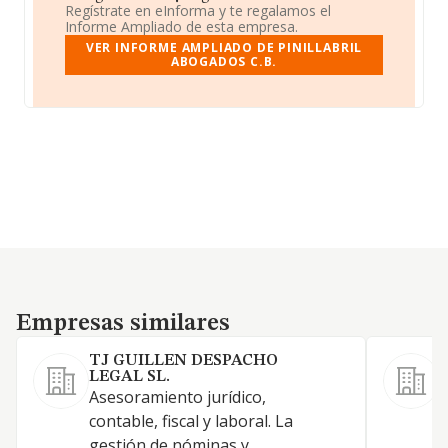
Regístrate en eInforma y te regalamos el
Informe Ampliado de esta empresa.
VER INFORME AMPLIADO DE PINILLABRIL
ABOGADOS C.B.
Empresas similares
Empresas similares
TJ GUILLEN DESPACHO
LEGAL SL.
Asesoramiento jurídico,
contable, fiscal y laboral. La
gestión de nóminas y