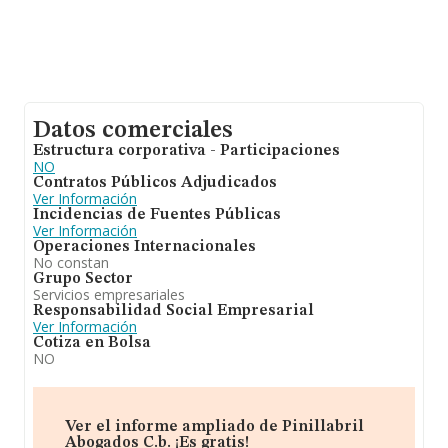
Datos comerciales
Estructura corporativa - Participaciones
NO
Contratos Públicos Adjudicados
Ver Información
Incidencias de Fuentes Públicas
Ver Información
Operaciones Internacionales
No constan
Grupo Sector
Servicios empresariales
Responsabilidad Social Empresarial
Ver Información
Cotiza en Bolsa
NO
Ver el informe ampliado de Pinillabril
Abogados C.b. ¡Es gratis!