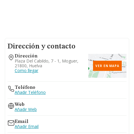
Dirección y contacto
Dirección
Plaza Del Cabildo, 7 - 1, Moguer,
21800, Huelva
VER EN MAPA
Como llegar
Teléfono
Añadir Teléfono
Web
Añadir Web
Email
Añadir Email