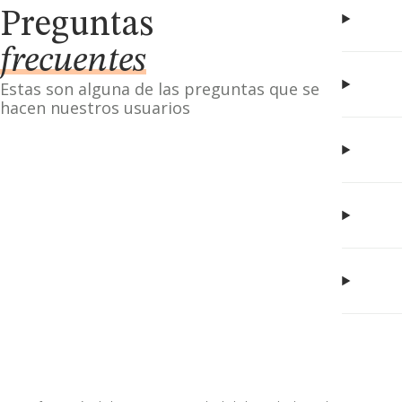
Preguntas
frecuentes
Estas son alguna de las preguntas que se
hacen nuestros usuarios