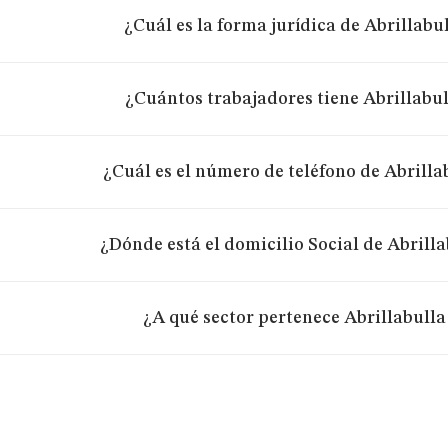
¿Cuál es la forma jurídica de Abrillabul
¿Cuántos trabajadores tiene Abrillabul
¿Cuál es el número de teléfono de Abrilla
¿Dónde está el domicilio Social de Abrilla
¿A qué sector pertenece Abrillabulla