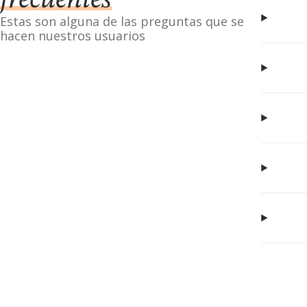
frecuentes
Estas son alguna de las preguntas que se
hacen nuestros usuarios