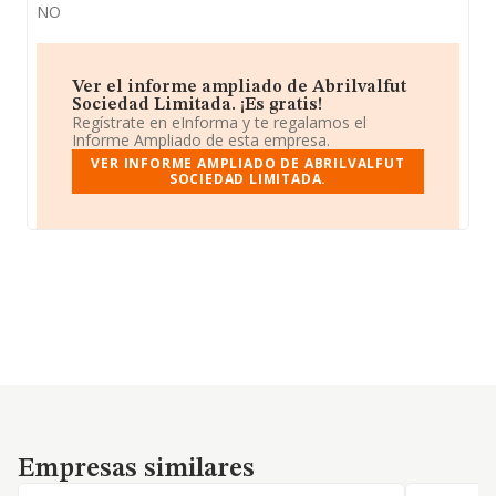
NO
Ver el informe ampliado de Abrilvalfut
Sociedad Limitada. ¡Es gratis!
Regístrate en eInforma y te regalamos el
Informe Ampliado de esta empresa.
VER INFORME AMPLIADO DE ABRILVALFUT
SOCIEDAD LIMITADA.
Empresas similares
Empresas similares