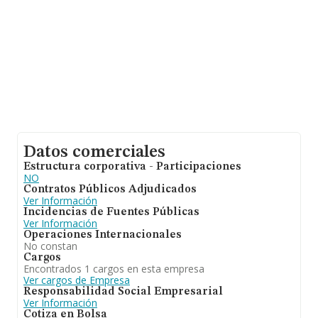
constitución es de 12 años.
Datos comerciales
Estructura corporativa - Participaciones
NO
Contratos Públicos Adjudicados
Ver Información
Incidencias de Fuentes Públicas
Ver Información
Operaciones Internacionales
No constan
Cargos
Encontrados 1 cargos en esta empresa
Ver cargos de Empresa
Responsabilidad Social Empresarial
Ver Información
Cotiza en Bolsa