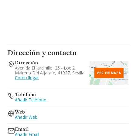
Dirección y contacto
Dirección
Avenida El Jardinillo, 25 - Loc 2,
Mairena Del Aljarafe, 41927, Sevilla
VER EN MAPA
Como llegar
Teléfono
Añadir Teléfono
Web
Añadir Web
Email
Añadir Email