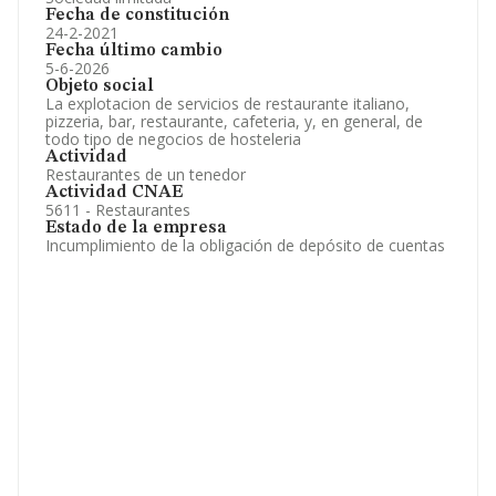
Fecha de constitución
24-2-2021
Fecha último cambio
5-6-2026
Objeto social
La explotacion de servicios de restaurante italiano,
pizzeria, bar, restaurante, cafeteria, y, en general, de
todo tipo de negocios de hosteleria
Actividad
Restaurantes de un tenedor
Actividad CNAE
5611 - Restaurantes
Estado de la empresa
Incumplimiento de la obligación de depósito de cuentas