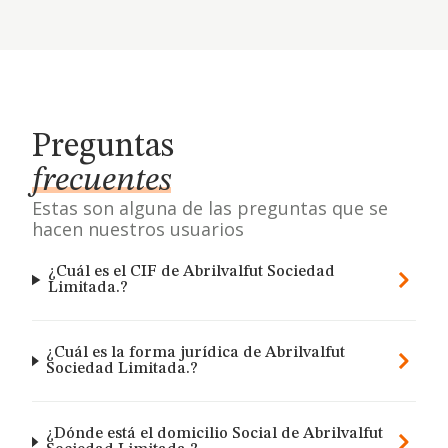
Preguntas
frecuentes
Estas son alguna de las preguntas que se
hacen nuestros usuarios
¿Cuál es el CIF de Abrilvalfut Sociedad
Limitada.?
¿Cuál es la forma jurídica de Abrilvalfut
Sociedad Limitada.?
¿Dónde está el domicilio Social de Abrilvalfut