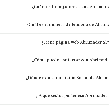
¿Cuántos trabajadores tiene Abrimade
¿Cuál es el número de teléfono de Abrim
¿Tiene página web Abrimader Sl
¿Cómo puedo contactar con Abrimade
¿Dónde está el domicilio Social de Abrim
¿A qué sector pertenece Abrimader 