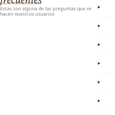
frecuentes
Estas son alguna de las preguntas que se
hacen nuestros usuarios