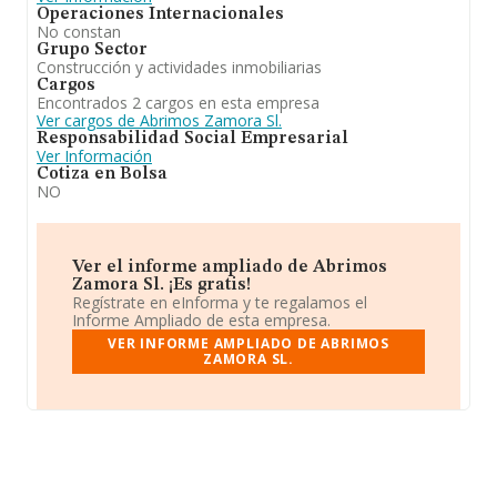
Operaciones Internacionales
No constan
Grupo Sector
Construcción y actividades inmobiliarias
Cargos
Encontrados 2 cargos en esta empresa
Ver cargos de Abrimos Zamora Sl.
Responsabilidad Social Empresarial
Ver Información
Cotiza en Bolsa
NO
Ver el informe ampliado de Abrimos
Zamora Sl. ¡Es gratis!
Regístrate en eInforma y te regalamos el
Informe Ampliado de esta empresa.
VER INFORME AMPLIADO DE ABRIMOS
ZAMORA SL.