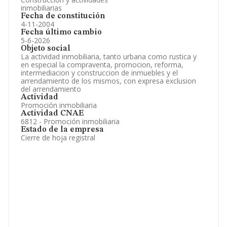
inmobiliarias
Fecha de constitución
4-11-2004
Fecha último cambio
5-6-2026
Objeto social
La actividad inmobiliaria, tanto urbana como rustica y
en especial la compraventa, promocion, reforma,
intermediacion y construccion de inmuebles y el
arrendamiento de los mismos, con expresa exclusion
del arrendamiento
Actividad
Promoción inmobiliaria
Actividad CNAE
6812 - Promoción inmobiliaria
Estado de la empresa
Cierre de hoja registral