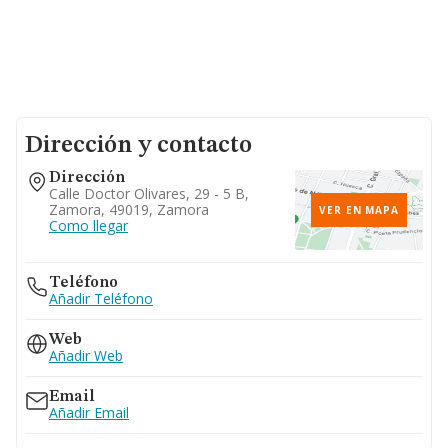
Dirección y contacto
Dirección
Calle Doctor Olivares, 29 - 5 B,
Zamora, 49019, Zamora
VER EN MAPA
Como llegar
Teléfono
Añadir Teléfono
Web
Añadir Web
Email
Añadir Email