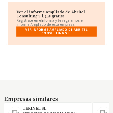
Ver el informe ampliado de Abritel
Consulting S.l. ¡Es gratis!
Regístrate en eInforma y te regalamos el
Informe Ampliado de esta empresa.
VER INFORME AMPLIADO DE ABRITEL
CONSULTING S.L.
Empresas similares
Empresas similares
TERINEL SL