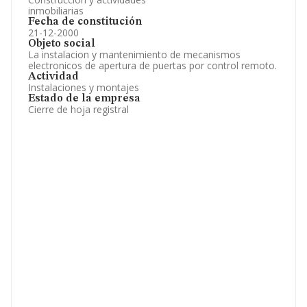
inmobiliarias
Fecha de constitución
21-12-2000
Objeto social
La instalacion y mantenimiento de mecanismos
electronicos de apertura de puertas por control remoto.
Actividad
Instalaciones y montajes
Estado de la empresa
Cierre de hoja registral