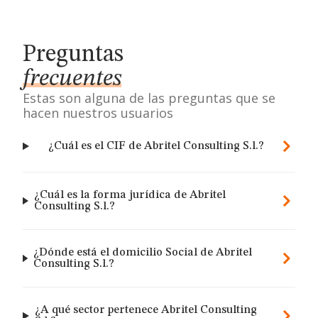
Preguntas
frecuentes
Estas son alguna de las preguntas que se
hacen nuestros usuarios
¿Cuál es el CIF de Abritel Consulting S.l.?
¿Cuál es la forma jurídica de Abritel
Consulting S.l.?
¿Dónde está el domicilio Social de Abritel
Consulting S.l.?
¿A qué sector pertenece Abritel Consulting