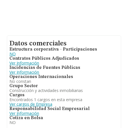
Datos comerciales
Estructura corporativa - Participaciones
NO
Contratos Públicos Adjudicados
Ver Información
Incidencias de Fuentes Públicas
Ver Información
Operaciones Internacionales
No constan
Grupo Sector
Construcción y actividades inmobiliarias
Cargos
Encontrados 1 cargos en esta empresa
Ver cargos de Empresa
Responsabilidad Social Empresarial
Ver Información
Cotiza en Bolsa
NO