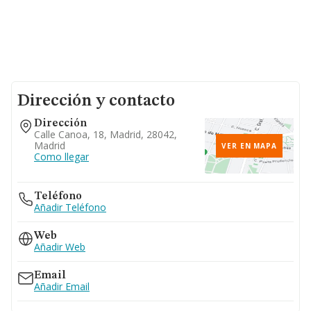
Dirección y contacto
Dirección
Calle Canoa, 18, Madrid, 28042,
Madrid
VER EN MAPA
Como llegar
Teléfono
Añadir Teléfono
Web
Añadir Web
Email
Añadir Email