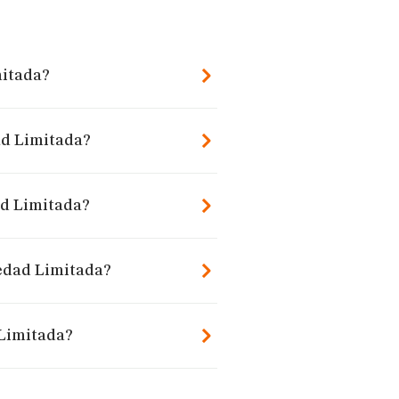
mitada?
dad Limitada?
ad Limitada?
iedad Limitada?
 Limitada?