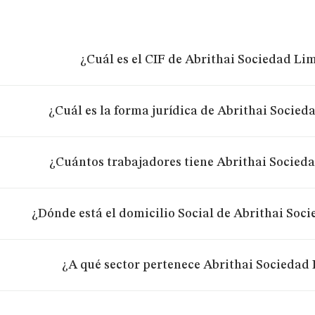
¿Cuál es el CIF de Abrithai Sociedad Li
¿Cuál es la forma jurídica de Abrithai Socie
¿Cuántos trabajadores tiene Abrithai Socied
¿Dónde está el domicilio Social de Abrithai Soc
¿A qué sector pertenece Abrithai Sociedad