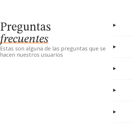
Preguntas
frecuentes
Estas son alguna de las preguntas que se
hacen nuestros usuarios