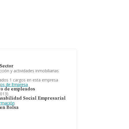
Sector
ción y actividades inmobiliarias
ados 1 cargos en esta empresa
gos de Empresa
o de empleados
2013)
sabilidad Social Empresarial
ormación
 en Bolsa