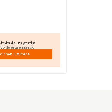
imitada ¡Es gratis!
iado de esta empresa.
OCIEDAD LIMITADA