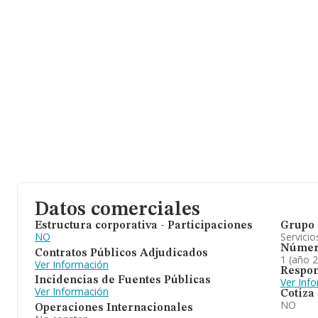
Datos comerciales
Estructura corporativa - Participaciones
Grupo 
NO
Servicio
Númer
Contratos Públicos Adjudicados
1 (año 
Ver Información
Respon
Incidencias de Fuentes Públicas
Ver Inf
Ver Información
Cotiza
NO
Operaciones Internacionales