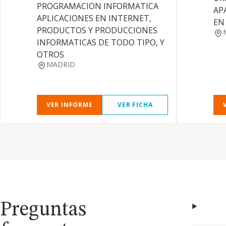
PROGRAMACION INFORMATICA
AP
APLICACIONES EN INTERNET,
EN
PRODUCTOS Y PRODUCCIONES
INFORMATICAS DE TODO TIPO, Y
OTROS
MADRID
VER INFORME
VER FICHA
Preguntas