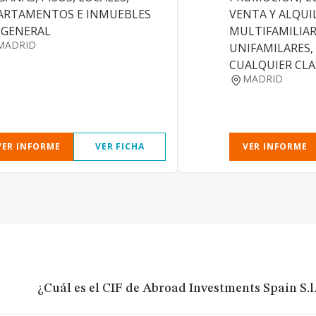
ARTAMENTOS E INMUEBLES
VENTA Y ALQUI
 GENERAL
MULTIFAMILIAR
MADRID
UNIFAMILARES,
CUALQUIER CLA
MADRID
VER INFORME
VER FICHA
VER INFORME
¿Cuál es el CIF de Abroad Investments Spain S.l