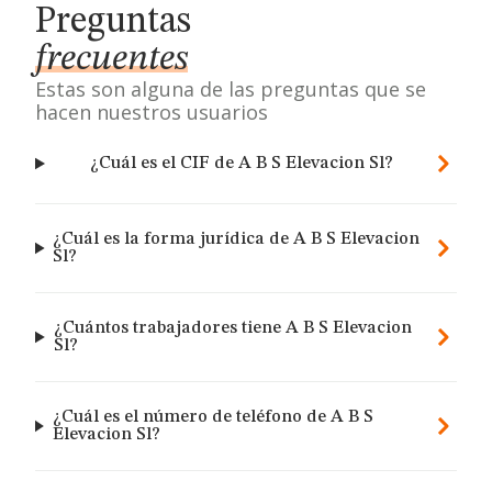
Preguntas
frecuentes
Estas son alguna de las preguntas que se
hacen nuestros usuarios
¿Cuál es el CIF de A B S Elevacion Sl?
¿Cuál es la forma jurídica de A B S Elevacion
Sl?
¿Cuántos trabajadores tiene A B S Elevacion
Sl?
¿Cuál es el número de teléfono de A B S
Elevacion Sl?