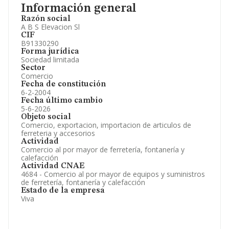
Información general
Razón social
A B S Elevacion Sl
CIF
B91330290
Forma jurídica
Sociedad limitada
Sector
Comercio
Fecha de constitución
6-2-2004
Fecha último cambio
5-6-2026
Objeto social
Comercio, exportacion, importacion de articulos de
ferreteria y accesorios
Actividad
Comercio al por mayor de ferretería, fontanería y
calefacción
Actividad CNAE
4684 - Comercio al por mayor de equipos y suministros
de ferretería, fontanería y calefacción
Estado de la empresa
Viva