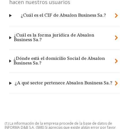
hacen nuestros usuarios
¿Cuál es el CIF de Absalon Business Sa.?
¿Cuál es la forma jurídica de Absalon
Business Sa.?
¿Dónde está el domicilio Social de Absalon
Business Sa.?
¿A qué sector pertenece Absalon Business Sa.?
(1) La información de la empresa procede de la base de datos de
INFORMA D&B S.A. (SME) Si aprecias que existe algún error por favor