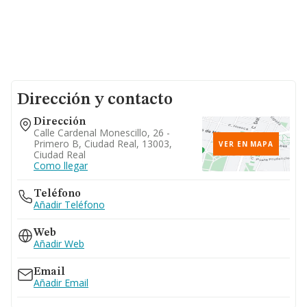
Dirección y contacto
Dirección
Calle Cardenal Monescillo, 26 -
Primero B, Ciudad Real, 13003,
VER EN MAPA
Ciudad Real
Como llegar
Teléfono
Añadir Teléfono
Web
Añadir Web
Email
Añadir Email