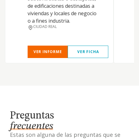
de edificaciones destinadas a
viviendas y locales de negocio
o a fines industria.
CIUDAD REAL
VER INFORME
VER FICHA
Preguntas
frecuentes
Estas son alguna de las preguntas que se