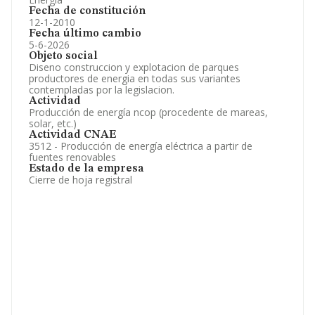
Fecha de constitución
12-1-2010
Fecha último cambio
5-6-2026
Objeto social
Diseno construccion y explotacion de parques
productores de energia en todas sus variantes
contempladas por la legislacion.
Actividad
Producción de energía ncop (procedente de mareas,
solar, etc.)
Actividad CNAE
3512 - Producción de energía eléctrica a partir de
fuentes renovables
Estado de la empresa
Cierre de hoja registral