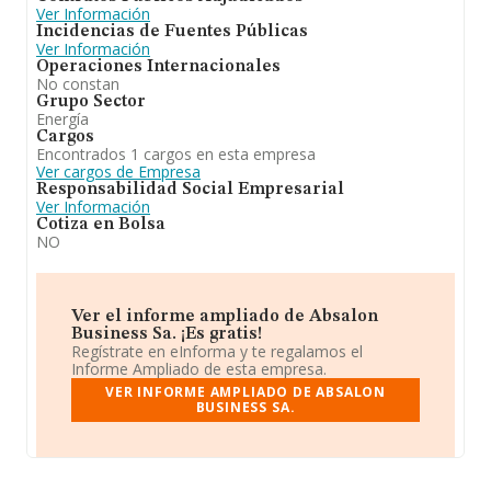
Ver Información
Incidencias de Fuentes Públicas
Ver Información
Operaciones Internacionales
No constan
Grupo Sector
Energía
Cargos
Encontrados 1 cargos en esta empresa
Ver cargos de Empresa
Responsabilidad Social Empresarial
Ver Información
Cotiza en Bolsa
NO
Ver el informe ampliado de Absalon
Business Sa. ¡Es gratis!
Regístrate en eInforma y te regalamos el
Informe Ampliado de esta empresa.
VER INFORME AMPLIADO DE ABSALON
BUSINESS SA.