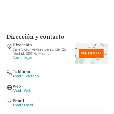
Dirección y contacto
Dirección
Calle Victor Andres Belaunde, 25,
Madrid, 28016, Madrid
VER EN MAPA
Como llegar
Teléfono
Añadir Teléfono
Web
Añadir Web
Email
Añadir Email