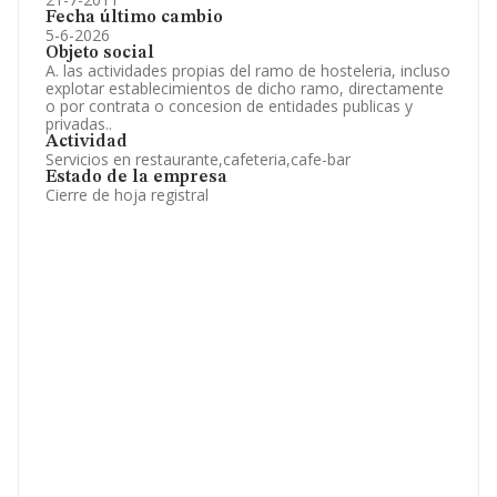
Fecha último cambio
5-6-2026
Objeto social
A. las actividades propias del ramo de hosteleria, incluso
explotar establecimientos de dicho ramo, directamente
o por contrata o concesion de entidades publicas y
privadas..
Actividad
Servicios en restaurante,cafeteria,cafe-bar
Estado de la empresa
Cierre de hoja registral