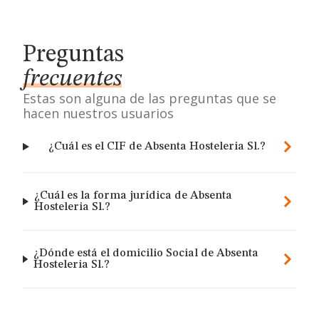
Preguntas
frecuentes
Estas son alguna de las preguntas que se
hacen nuestros usuarios
¿Cuál es el CIF de Absenta Hosteleria Sl.?
¿Cuál es la forma jurídica de Absenta
Hosteleria Sl.?
¿Dónde está el domicilio Social de Absenta
Hosteleria Sl.?