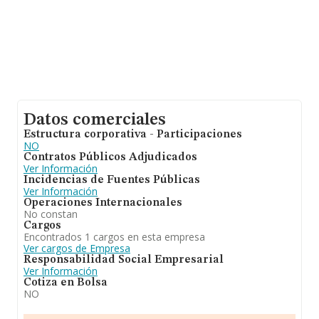
Datos comerciales
Estructura corporativa - Participaciones
NO
Contratos Públicos Adjudicados
Ver Información
Incidencias de Fuentes Públicas
Ver Información
Operaciones Internacionales
No constan
Cargos
Encontrados 1 cargos en esta empresa
Ver cargos de Empresa
Responsabilidad Social Empresarial
Ver Información
Cotiza en Bolsa
NO