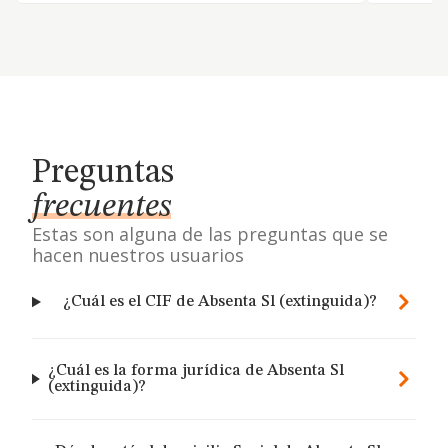
Preguntas
frecuentes
Estas son alguna de las preguntas que se
hacen nuestros usuarios
¿Cuál es el CIF de Absenta Sl (extinguida)?
¿Cuál es la forma jurídica de Absenta Sl
(extinguida)?