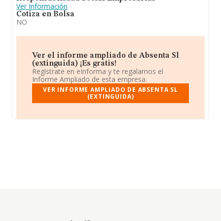
Ver Información
Cotiza en Bolsa
NO
Ver el informe ampliado de Absenta Sl
(extinguida) ¡Es gratis!
Regístrate en eInforma y te regalamos el
Informe Ampliado de esta empresa.
VER INFORME AMPLIADO DE ABSENTA SL
(EXTINGUIDA)