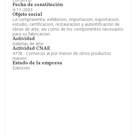
Fecha de constitución
4-11-2003
Objeto social
La compraventa, exhibicion, importacion, exportacion,
estudio, certificacion, restauracion y autentificacion de
obras de arte, asi como de los componentes necesarios
para su fabricacion
Actividad
Galerías de arte
Actividad CNAE
4778 - Comercio al por menor de otros productos
nuevos
Estado de la empresa
Extinción