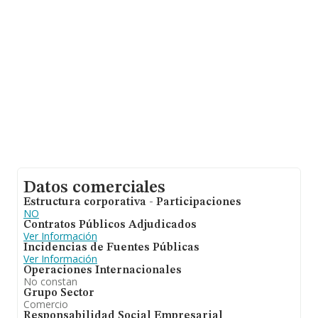
años. Los empleados de media son 2.
Datos comerciales
Estructura corporativa - Participaciones
NO
Contratos Públicos Adjudicados
Ver Información
Incidencias de Fuentes Públicas
Ver Información
Operaciones Internacionales
No constan
Grupo Sector
Comercio
Responsabilidad Social Empresarial