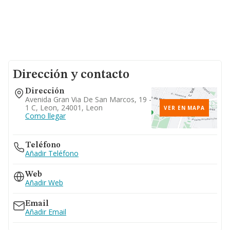
Dirección y contacto
Dirección
Avenida Gran Via De San Marcos, 19 -
1 C, Leon, 24001, Leon
VER EN MAPA
Como llegar
Teléfono
Añadir Teléfono
Web
Añadir Web
Email
Añadir Email