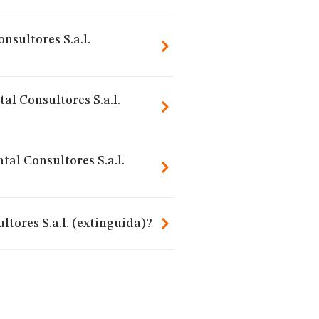
nsultores S.a.l.
al Consultores S.a.l.
tal Consultores S.a.l.
tores S.a.l. (extinguida)?