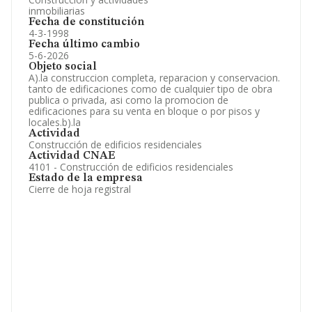
inmobiliarias
Fecha de constitución
4-3-1998
Fecha último cambio
5-6-2026
Objeto social
A).la construccion completa, reparacion y conservacion.
tanto de edificaciones como de cualquier tipo de obra
publica o privada, asi como la promocion de
edificaciones para su venta en bloque o por pisos y
locales.b).la
Actividad
Construcción de edificios residenciales
Actividad CNAE
4101 - Construcción de edificios residenciales
Estado de la empresa
Cierre de hoja registral