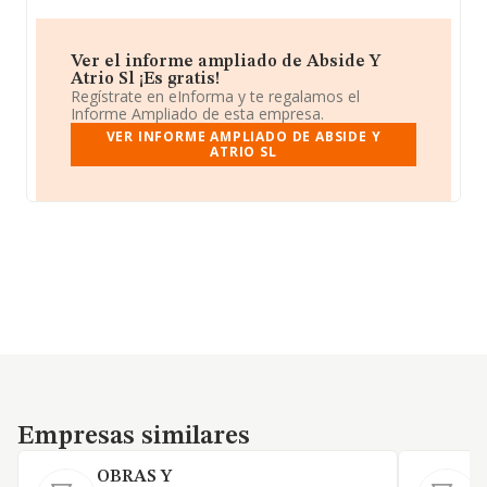
Ver el informe ampliado de Abside Y
Atrio Sl ¡Es gratis!
Regístrate en eInforma y te regalamos el
Informe Ampliado de esta empresa.
VER INFORME AMPLIADO DE ABSIDE Y
ATRIO SL
Empresas similares
Empresas similares
OBRAS Y