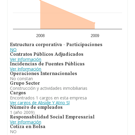
2008
2009
Estructura corporativa - Participaciones
NO
Contratos Públicos Adjudicados
Ver Información
Incidencias de Fuentes Públicas
Ver Información
Operaciones Internacionales
No constan
Grupo Sector
Construcción y actividades inmobiliarias
Cargos
Encontrados 1 cargos en esta empresa
Ver cargos de Abside Y Atrio Sl
Número de empleados
1 (año 2009)
Responsabilidad Social Empresarial
Ver Información
Cotiza en Bolsa
NO