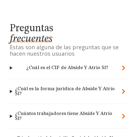
Preguntas
frecuentes
Estas son alguna de las preguntas que se
hacen nuestros usuarios
¿Cuál es el CIF de Abside Y Atrio Sl?
¿Cuál es la forma jurídica de Abside Y Atrio
Sl?
¿Cuántos trabajadores tiene Abside Y Atrio
Sl?