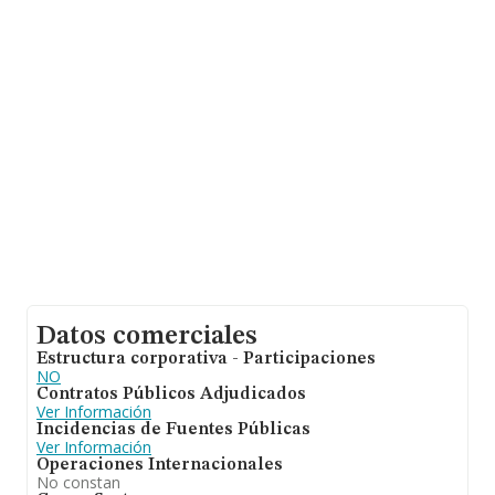
Datos comerciales
Estructura corporativa - Participaciones
NO
Contratos Públicos Adjudicados
Ver Información
Incidencias de Fuentes Públicas
Ver Información
Operaciones Internacionales
No constan