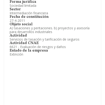
Forma jurídica
Sociedad limitada
Sector
Intermediación financiera
Fecha de constitución
27-4-2011
Objeto social
A) tasaciones y peritaciones. b) proyectos y asesoría
para desarrollos industriales
Actividad
Servicios de tasación y tarificación de seguros
Actividad CNAE
6621 - Evaluación de riesgos y daños
Estado de la empresa
Extinción