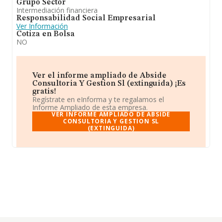
Grupo Sector
Intermediación financiera
Responsabilidad Social Empresarial
Ver Información
Cotiza en Bolsa
NO
Ver el informe ampliado de Abside
Consultoria Y Gestion Sl (extinguida) ¡Es
gratis!
Regístrate en eInforma y te regalamos el
Informe Ampliado de esta empresa.
VER INFORME AMPLIADO DE ABSIDE
CONSULTORIA Y GESTION SL
(EXTINGUIDA)