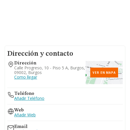
Dirección y contacto
Dirección
Calle Progreso, 10 - Piso 5 A, Burgos,
09002, Burgos
VER EN MAPA
Como llegar
Teléfono
Añadir Teléfono
Web
Añadir Web
Email