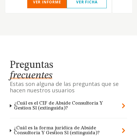
VER INFORME
VER FICHA
Preguntas
frecuentes
Estas son alguna de las preguntas que se
hacen nuestros usuarios
¿Cuál es el CIF de Abside Consultoria Y
Gestion Sl (extinguida)?
¿Cuál es la forma jurídica de Abside
Consultoria Y Gestion Sl (extinguida)?