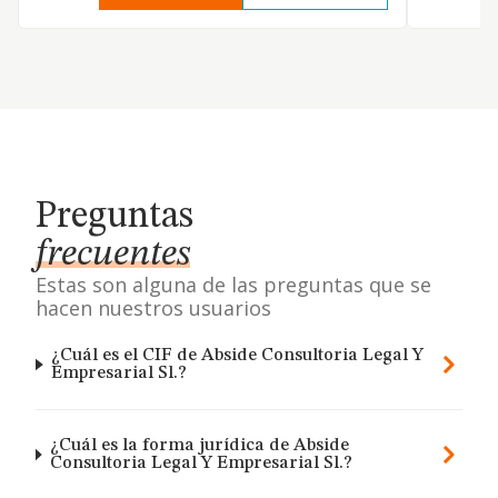
Preguntas
frecuentes
Estas son alguna de las preguntas que se
hacen nuestros usuarios
¿Cuál es el CIF de Abside Consultoria Legal Y
Empresarial Sl.?
¿Cuál es la forma jurídica de Abside
Consultoria Legal Y Empresarial Sl.?