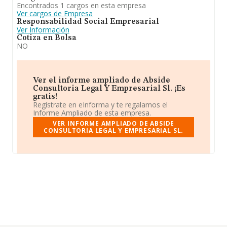
Encontrados 1 cargos en esta empresa
Ver cargos de Empresa
Responsabilidad Social Empresarial
Ver Información
Cotiza en Bolsa
NO
Ver el informe ampliado de Abside
Consultoria Legal Y Empresarial Sl. ¡Es
gratis!
Regístrate en eInforma y te regalamos el
Informe Ampliado de esta empresa.
VER INFORME AMPLIADO DE ABSIDE
CONSULTORIA LEGAL Y EMPRESARIAL SL.