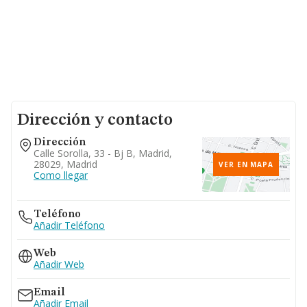
Dirección y contacto
Dirección
Calle Sorolla, 33 - Bj B, Madrid,
28029, Madrid
VER EN MAPA
Como llegar
Teléfono
Añadir Teléfono
Web
Añadir Web
Email
Añadir Email