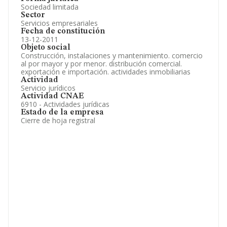
Sociedad limitada
Sector
Servicios empresariales
Fecha de constitución
13-12-2011
Objeto social
Construcción, instalaciones y mantenimiento. comercio
al por mayor y por menor. distribución comercial.
exportación e importación. actividades inmobiliarias
Actividad
Servicio jurídicos
Actividad CNAE
6910 - Actividades jurídicas
Estado de la empresa
Cierre de hoja registral