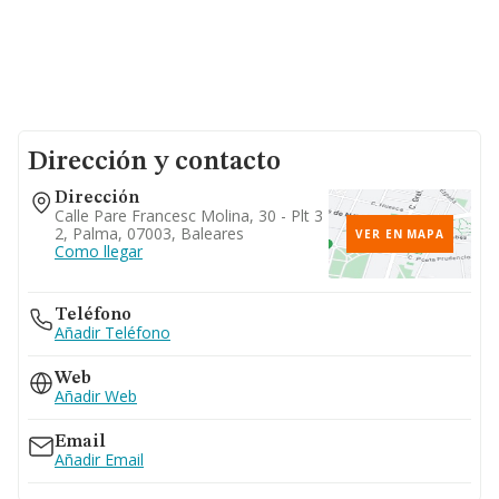
Dirección y contacto
Dirección
Calle Pare Francesc Molina, 30 - Plt 3
2, Palma, 07003, Baleares
VER EN MAPA
Como llegar
Teléfono
Añadir Teléfono
Web
Añadir Web
Email
Añadir Email