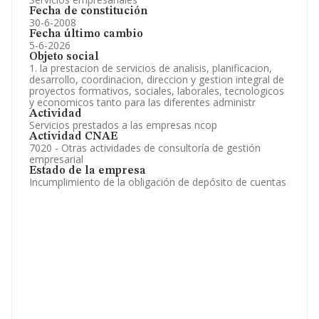
Fecha de constitución
30-6-2008
Fecha último cambio
5-6-2026
Objeto social
1. la prestacion de servicios de analisis, planificacion,
desarrollo, coordinacion, direccion y gestion integral de
proyectos formativos, sociales, laborales, tecnologicos
y economicos tanto para las diferentes administr
Actividad
Servicios prestados a las empresas ncop
Actividad CNAE
7020 - Otras actividades de consultoría de gestión
empresarial
Estado de la empresa
Incumplimiento de la obligación de depósito de cuentas