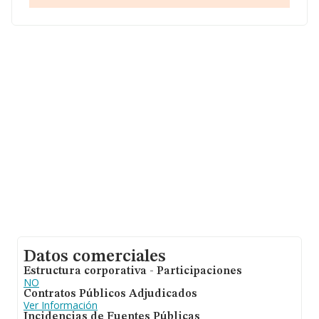
Datos comerciales
Estructura corporativa - Participaciones
NO
Contratos Públicos Adjudicados
Ver Información
Incidencias de Fuentes Públicas