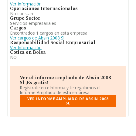
Ver Información
Operaciones Internacionales
No constan
Grupo Sector
Servicios empresariales
Cargos
Encontrados 1 cargos en esta empresa
Ver cargos de Absin 2008 Sl
Responsabilidad Social Empresarial
Ver Información
Cotiza en Bolsa
NO
Ver el informe ampliado de Absin 2008
Sl ¡Es gratis!
Regístrate en eInforma y te regalamos el
Informe Ampliado de esta empresa.
VER INFORME AMPLIADO DE ABSIN 2008
SL