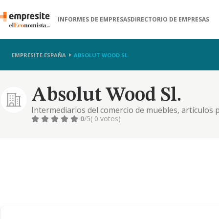
INFORMES DE EMPRESAS
DIRECTORIO DE EMPRESAS
EMPRESITE ESPAÑA
ABSOLUT WOOD SL.
Absolut Wood Sl.
Intermediarios del comercio de muebles, artículos p
0
/5
( 0 votos)