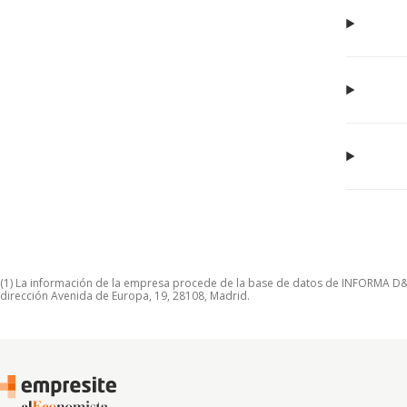
(1) La información de la empresa procede de la base de datos de INFORMA D&B S
dirección Avenida de Europa, 19, 28108, Madrid.