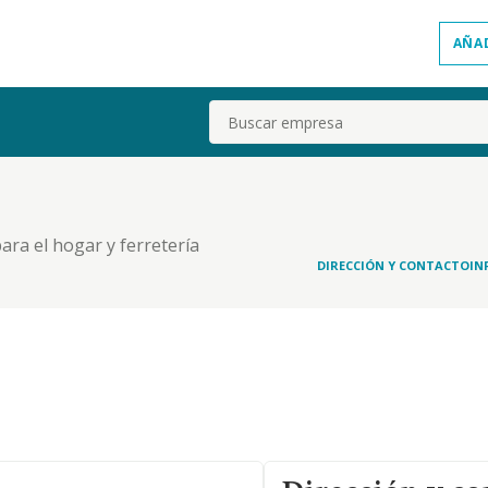
AÑA
Buscar
ara el hogar y ferretería
DIRECCIÓN Y CONTACTO
IN