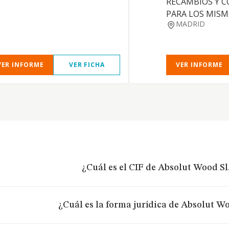
RECAMBIOS Y 
PARA LOS MISM
MADRID
VER INFORME
VER FICHA
VER INFORME
¿Cuál es el CIF de Absolut Wood Sl
¿Cuál es la forma jurídica de Absolut Wo