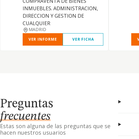
COMPRAVENTA DE BIENES
INMUEBLES. ADMINISTRACION,
DIRECCION Y GESTION DE
CUALQUIER
MADRID
VER INFORME
VER FICHA
Preguntas
frecuentes
Estas son alguna de las preguntas que se
hacen nuestros usuarios