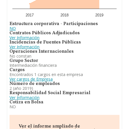
2017
2018
2019
Estructura corporativa - Participaciones
NO
Contratos Públicos Adjudicados
Ver Información
Incidencias de Fuentes Públicas
Ver Información
Operaciones Internacionales
No constan
Grupo Sector
Intermediación financiera
Cargos
Encontrados 1 cargos en esta empresa
Ver cargos de Empresa
Número de empleados
2 (año 2019)
Responsabilidad Social Empresarial
Ver Información
Cotiza en Bolsa
NO
Ver el informe ampliado de