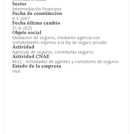
Sector
Intermediación financiera
Fecha de constitución
8-5-2007
Fecha último cambio
31-8-2025
Objeto social
Mediacion de seguros, mediante agencia con
sometimiento expreso a la ley de seguro privado
Actividad
Agencias de seguros, corredurías seguros
Actividad CNAE
6622 - Actividades de agentes y corredores de seguros
Estado de la empresa
Viva