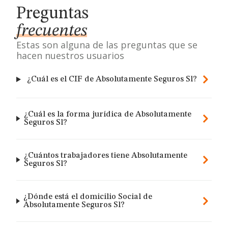
Preguntas
frecuentes
Estas son alguna de las preguntas que se
hacen nuestros usuarios
¿Cuál es el CIF de Absolutamente Seguros Sl?
¿Cuál es la forma jurídica de Absolutamente
Seguros Sl?
¿Cuántos trabajadores tiene Absolutamente
Seguros Sl?
¿Dónde está el domicilio Social de
Absolutamente Seguros Sl?