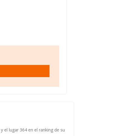
y el lugar 364 en el ranking de su