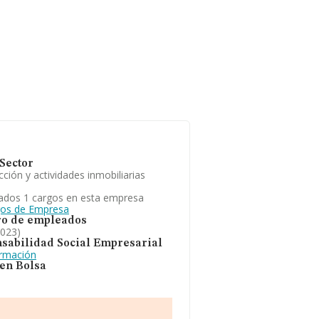
Sector
ción y actividades inmobiliarias
ados 1 cargos en esta empresa
gos de Empresa
o de empleados
2023)
sabilidad Social Empresarial
ormación
 en Bolsa