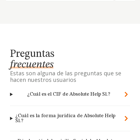
Preguntas
frecuentes
Estas son alguna de las preguntas que se
hacen nuestros usuarios
¿Cuál es el CIF de Absolute Help Sl.?
¿Cuál es la forma jurídica de Absolute Help
Sl.?