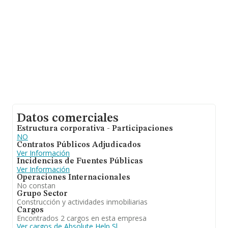
Datos comerciales
Estructura corporativa - Participaciones
NO
Contratos Públicos Adjudicados
Ver Información
Incidencias de Fuentes Públicas
Ver Información
Operaciones Internacionales
No constan
Grupo Sector
Construcción y actividades inmobiliarias
Cargos
Encontrados 2 cargos en esta empresa
Ver cargos de Absolute Help Sl.