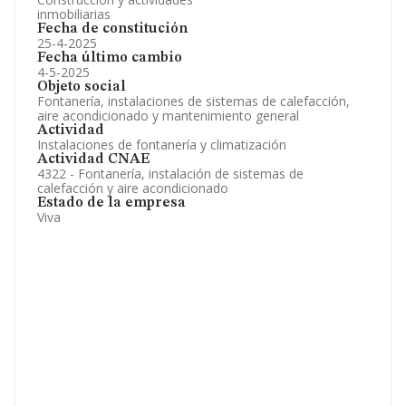
inmobiliarias
Fecha de constitución
25-4-2025
Fecha último cambio
4-5-2025
Objeto social
Fontanería, instalaciones de sistemas de calefacción,
aire acondicionado y mantenimiento general
Actividad
Instalaciones de fontanería y climatización
Actividad CNAE
4322 - Fontanería, instalación de sistemas de
calefacción y aire acondicionado
Estado de la empresa
Viva