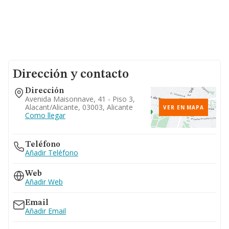
Dirección y contacto
Dirección
Avenida Maisonnave, 41 - Piso 3,
Alacant/alicante, 03003, Alicante
VER EN MAPA
Como llegar
Teléfono
Añadir Teléfono
Web
Añadir Web
Email
Añadir Email