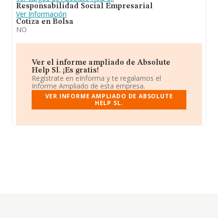
Responsabilidad Social Empresarial
Ver Información
Cotiza en Bolsa
NO
Ver el informe ampliado de Absolute
Help Sl. ¡Es gratis!
Regístrate en eInforma y te regalamos el
Informe Ampliado de esta empresa.
VER INFORME AMPLIADO DE ABSOLUTE
HELP SL.