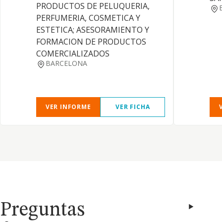
PRODUCTOS DE PELUQUERIA,
PERFUMERIA, COSMETICA Y
ESTETICA; ASESORAMIENTO Y
FORMACION DE PRODUCTOS
COMERCIALIZADOS
BARCELONA
VER INFORME
VER FICHA
Preguntas