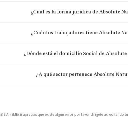
¿Cuál es la forma jurídica de Absolute Na
¿Cuántos trabajadores tiene Absolute Na
¿Dónde está el domicilio Social de Absolute
¿A qué sector pertenece Absolute Natu
.A. (SME) Si aprecias que existe algún error por favor dirígete acreditando t