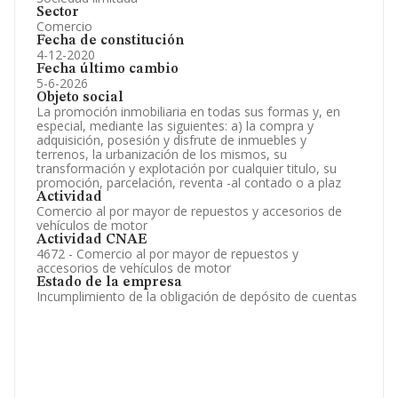
Sector
Comercio
Fecha de constitución
4-12-2020
Fecha último cambio
5-6-2026
Objeto social
La promoción inmobiliaria en todas sus formas y, en
especial, mediante las siguientes: a) la compra y
adquisición, posesión y disfrute de inmuebles y
terrenos, la urbanización de los mismos, su
transformación y explotación por cualquier titulo, su
promoción, parcelación, reventa -al contado o a plaz
Actividad
Comercio al por mayor de repuestos y accesorios de
vehículos de motor
Actividad CNAE
4672 - Comercio al por mayor de repuestos y
accesorios de vehículos de motor
Estado de la empresa
Incumplimiento de la obligación de depósito de cuentas