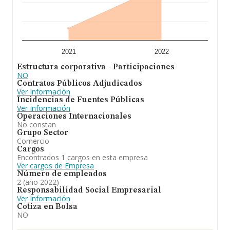
2021
2022
Estructura corporativa - Participaciones
NO
Contratos Públicos Adjudicados
Ver Información
Incidencias de Fuentes Públicas
Ver Información
Operaciones Internacionales
No constan
Grupo Sector
Comercio
Cargos
Encontrados 1 cargos en esta empresa
Ver cargos de Empresa
Número de empleados
2 (año 2022)
Responsabilidad Social Empresarial
Ver Información
Cotiza en Bolsa
NO