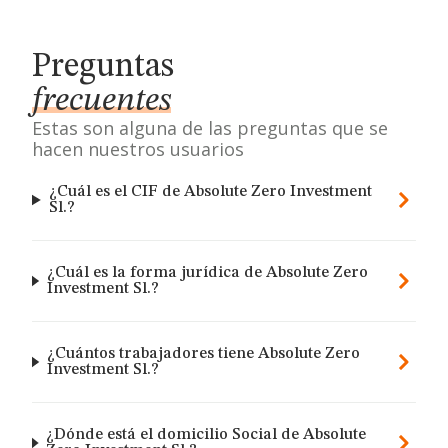
Preguntas
frecuentes
Estas son alguna de las preguntas que se
hacen nuestros usuarios
¿Cuál es el CIF de Absolute Zero Investment
Sl.?
¿Cuál es la forma jurídica de Absolute Zero
Investment Sl.?
¿Cuántos trabajadores tiene Absolute Zero
Investment Sl.?
¿Dónde está el domicilio Social de Absolute