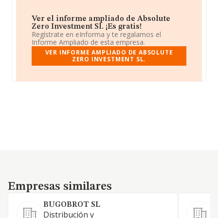
Ver el informe ampliado de Absolute
Zero Investment Sl. ¡Es gratis!
Regístrate en eInforma y te regalamos el
Informe Ampliado de esta empresa.
VER INFORME AMPLIADO DE ABSOLUTE
ZERO INVESTMENT SL.
Empresas similares
Empresas similares
BUGOBROT SL
Distribución y