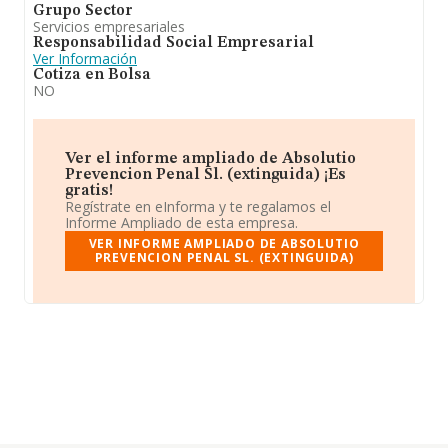
Grupo Sector
Servicios empresariales
Responsabilidad Social Empresarial
Ver Información
Cotiza en Bolsa
NO
Ver el informe ampliado de Absolutio
Prevencion Penal Sl. (extinguida) ¡Es
gratis!
Regístrate en eInforma y te regalamos el
Informe Ampliado de esta empresa.
VER INFORME AMPLIADO DE ABSOLUTIO
PREVENCION PENAL SL. (EXTINGUIDA)