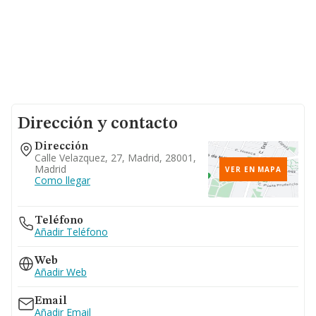
Dirección y contacto
Dirección
Calle Velazquez, 27, Madrid, 28001,
Madrid
VER EN MAPA
Como llegar
Teléfono
Añadir Teléfono
Web
Añadir Web
Email
Añadir Email