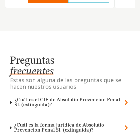
Preguntas
frecuentes
Estas son alguna de las preguntas que se
hacen nuestros usuarios
¿Cuál es el CIF de Absolutio Prevencion Penal
Sl. (extinguida)?
¿Cuál es la forma jurídica de Absolutio
Prevencion Penal Sl. (extinguida)?