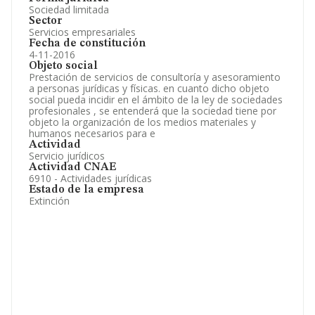
Sociedad limitada
Sector
Servicios empresariales
Fecha de constitución
4-11-2016
Objeto social
Prestación de servicios de consultoría y asesoramiento
a personas jurídicas y físicas. en cuanto dicho objeto
social pueda incidir en el ámbito de la ley de sociedades
profesionales , se entenderá que la sociedad tiene por
objeto la organización de los medios materiales y
humanos necesarios para e
Actividad
Servicio jurídicos
Actividad CNAE
6910 - Actividades jurídicas
Estado de la empresa
Extinción