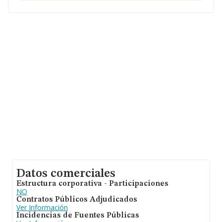
Datos comerciales
Estructura corporativa - Participaciones
NO
Contratos Públicos Adjudicados
Ver Información
Incidencias de Fuentes Públicas