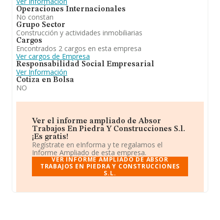
Ver Información
Operaciones Internacionales
No constan
Grupo Sector
Construcción y actividades inmobiliarias
Cargos
Encontrados 2 cargos en esta empresa
Ver cargos de Empresa
Responsabilidad Social Empresarial
Ver Información
Cotiza en Bolsa
NO
Ver el informe ampliado de Absor
Trabajos En Piedra Y Construcciones S.l.
¡Es gratis!
Regístrate en eInforma y te regalamos el
Informe Ampliado de esta empresa.
VER INFORME AMPLIADO DE ABSOR
TRABAJOS EN PIEDRA Y CONSTRUCCIONES
S.L.