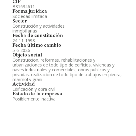
CIF
B31634611
Forma jurídica
Sociedad limitada
Sector
Construcción y actividades
inmobiliarias
Fecha de constitución
24-11-1998
Fecha último cambio
5-6-2026
Objeto social
Construccion, reformas, rehabilitaciones y
urbanizaciones de todo tipo de edificios, viviendas y
naves industriales y comerciales, obras publicas y
privadas. realizacion de todo tipo de trabajos en piedra,
marmol y grani
Actividad
Edificación y obra civil
Estado de la empresa
Posiblemente inactiva