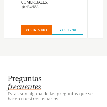
COMERCIALES.
NAVARRA
VER INFORME
VER FICHA
Preguntas
frecuentes
Estas son alguna de las preguntas que se
hacen nuestros usuarios