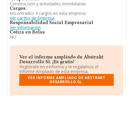
Construcción y actividades inmobiliarias
Cargos
Encontrados 4 cargos en esta empresa
Ver cargos de Empresa
Responsabilidad Social Empresarial
Ver Información
Cotiza en Bolsa
NO
Ver el informe ampliado de Abstrakt
Desarrollo Sl. ¡Es gratis!
Regístrate en eInforma y te regalamos el
Informe Ampliado de esta empresa.
VER INFORME AMPLIADO DE ABSTRAKT
DESARROLLO SL.