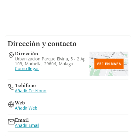
Dirección y contacto
Dirección
Urbanizacion Parque Elviria, 5 - 2 Ap
105, Marbella, 29604, Malaga
VER EN MAPA
Como llegar
Teléfono
Añadir Teléfono
Web
Añadir Web
Email
Añadir Email