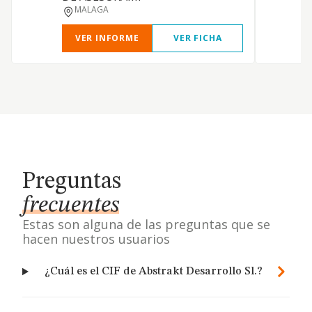
MALAGA
VER INFORME
VER FICHA
Preguntas
frecuentes
Estas son alguna de las preguntas que se
hacen nuestros usuarios
¿Cuál es el CIF de Abstrakt Desarrollo Sl.?