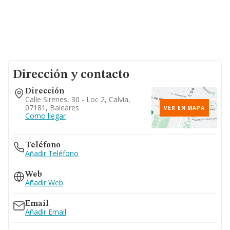
Dirección y contacto
Dirección
Calle Sirenes, 30 - Loc 2, Calvia,
07181, Baleares
VER EN MAPA
Como llegar
Teléfono
Añadir Teléfono
Web
Añadir Web
Email
Añadir Email