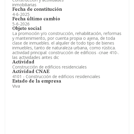
inmobiliarias
Fecha de constitución
4-6-2025
Fecha último cambio
5-6-2026
Objeto social
La promoción y/o construcción, rehabilitación, reformas
y mantenimiento, por cuenta propia o ajena, de toda
clase de inmuebles. el alquiler de todo tipo de bienes
inmuebles, tanto de naturaleza urbana, como rústica.
actividad principal: construcción de edificios -cnae 410-.
las actividades antes dic
Actividad
Construcción de edificios residenciales
Actividad CNAE
4101 - Construcción de edificios residenciales
Estado de la empresa
Viva