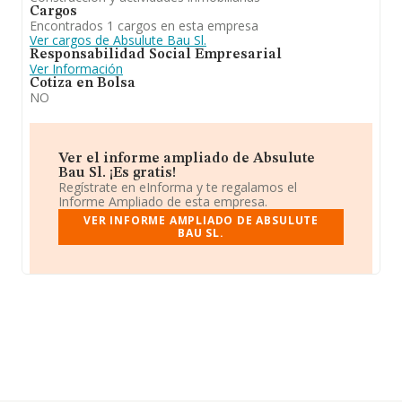
Cargos
Encontrados 1 cargos en esta empresa
Ver cargos de Absulute Bau Sl.
Responsabilidad Social Empresarial
Ver Información
Cotiza en Bolsa
NO
Ver el informe ampliado de Absulute
Bau Sl. ¡Es gratis!
Regístrate en eInforma y te regalamos el
Informe Ampliado de esta empresa.
VER INFORME AMPLIADO DE ABSULUTE
BAU SL.