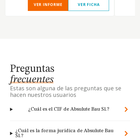
VER INFORME
VER FICHA
Preguntas
frecuentes
Estas son alguna de las preguntas que se
hacen nuestros usuarios
¿Cuál es el CIF de Absulute Bau Sl.?
¿Cuál es la forma jurídica de Absulute Bau
Sl.?