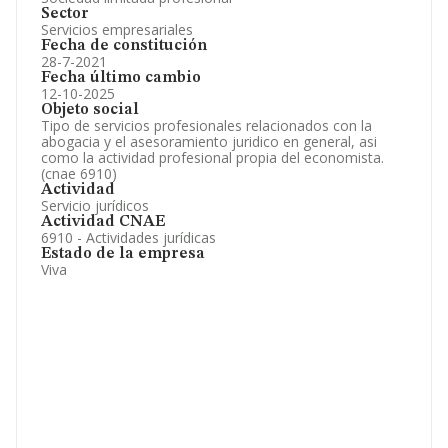
Sector
Servicios empresariales
Fecha de constitución
28-7-2021
Fecha último cambio
12-10-2025
Objeto social
Tipo de servicios profesionales relacionados con la
abogacia y el asesoramiento juridico en general, asi
como la actividad profesional propia del economista.
(cnae 6910)
Actividad
Servicio jurídicos
Actividad CNAE
6910 - Actividades jurídicas
Estado de la empresa
Viva