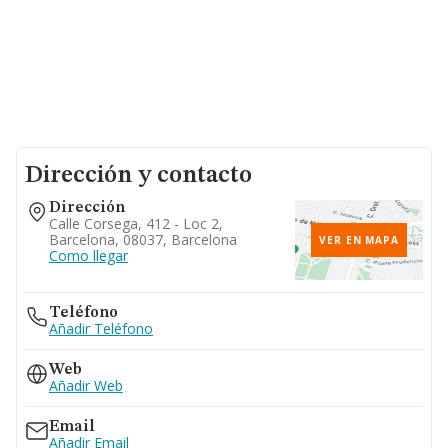
Dirección y contacto
Dirección
Calle Corsega, 412 - Loc 2,
Barcelona, 08037, Barcelona
VER EN MAPA
Como llegar
Teléfono
Añadir Teléfono
Web
Añadir Web
Email
Añadir Email