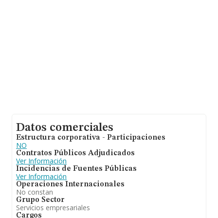
constitución es de 14 años.
Datos comerciales
Estructura corporativa - Participaciones
NO
Contratos Públicos Adjudicados
Ver Información
Incidencias de Fuentes Públicas
Ver Información
Operaciones Internacionales
No constan
Grupo Sector
Servicios empresariales
Cargos