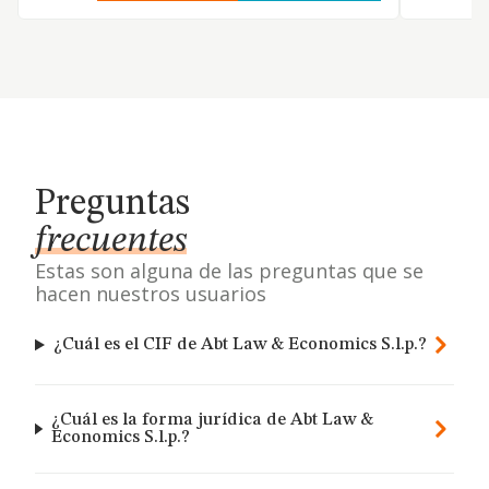
Preguntas
frecuentes
Estas son alguna de las preguntas que se
hacen nuestros usuarios
¿Cuál es el CIF de Abt Law & Economics S.l.p.?
¿Cuál es la forma jurídica de Abt Law &
Economics S.l.p.?