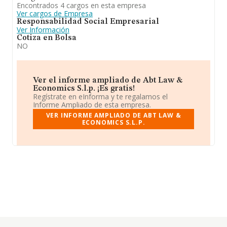
Encontrados 4 cargos en esta empresa
Ver cargos de Empresa
Responsabilidad Social Empresarial
Ver Información
Cotiza en Bolsa
NO
Ver el informe ampliado de Abt Law &
Economics S.l.p. ¡Es gratis!
Regístrate en eInforma y te regalamos el
Informe Ampliado de esta empresa.
VER INFORME AMPLIADO DE ABT LAW &
ECONOMICS S.L.P.