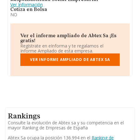
Ver Información
Cotiza en Bolsa
NO
Ver el informe ampliado de Abtex Sa ¡Es
gratis!
Regístrate en eInforma y te regalamos el
Informe Ampliado de esta empresa.
VER INFORME AMPLIADO DE ABTEX SA
Rankings
Consulte la evolución de Abtex sa y su competencia en el
mayor Ranking de Empresas de España
Abtex Sa ocupa la posición 136.994 en el
Ranking de