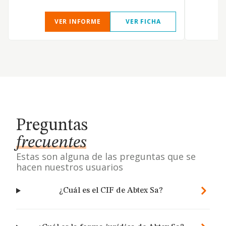
VER INFORME
VER FICHA
Preguntas
frecuentes
Estas son alguna de las preguntas que se
hacen nuestros usuarios
¿Cuál es el CIF de Abtex Sa?