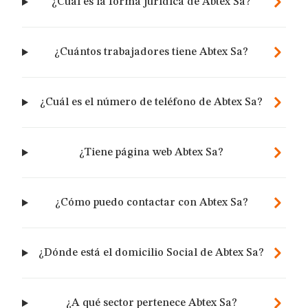
¿Cuál es la forma jurídica de Abtex Sa?
¿Cuántos trabajadores tiene Abtex Sa?
¿Cuál es el número de teléfono de Abtex Sa?
¿Tiene página web Abtex Sa?
¿Cómo puedo contactar con Abtex Sa?
¿Dónde está el domicilio Social de Abtex Sa?
¿A qué sector pertenece Abtex Sa?