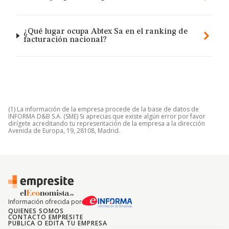
¿Qué lugar ocupa Abtex Sa en el ranking de
facturación nacional?
(1) La información de la empresa procede de la base de datos de
INFORMA D&B S.A. (SME) Si aprecias que existe algún error por favor
dirígete acreditando tu representación de la empresa a la dirección
Avenida de Europa, 19, 28108, Madrid.
Información ofrecida por
QUIENES SOMOS
CONTACTO EMPRESITE
PUBLICA O EDITA TU EMPRESA