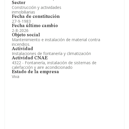
Sector
Construcción y actividades
inmobiliarias
Fecha de constitución
27-9-1983
Fecha último cambio
2-8-2026
Objeto social
Mantenimiento e instalación de material contra
incendios.
Actividad
Instalaciones de fontanería y climatización
Actividad CNAE
4322 - Fontanería, instalación de sistemas de
calefacción y aire acondicionado
Estado de la empresa
Viva