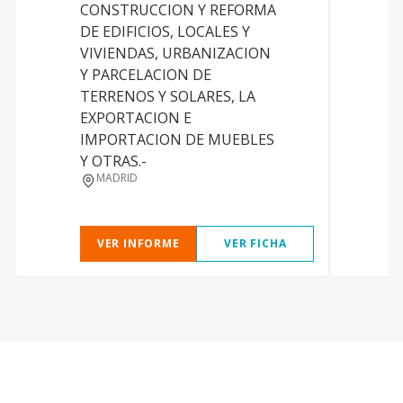
CONSTRUCCION Y REFORMA
DE EDIFICIOS, LOCALES Y
VIVIENDAS, URBANIZACION
Y PARCELACION DE
TERRENOS Y SOLARES, LA
EXPORTACION E
IMPORTACION DE MUEBLES
Y OTRAS.-
D
MADRID
VER INFORME
VER FICHA