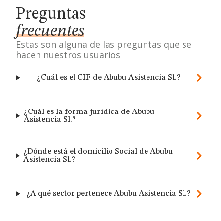
Preguntas
frecuentes
Estas son alguna de las preguntas que se
hacen nuestros usuarios
¿Cuál es el CIF de Abubu Asistencia Sl.?
¿Cuál es la forma jurídica de Abubu
Asistencia Sl.?
¿Dónde está el domicilio Social de Abubu
Asistencia Sl.?
¿A qué sector pertenece Abubu Asistencia Sl.?