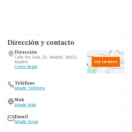
Dirección y contacto
Dirección
Calle Rio Esla, 25, Madrid, 28023,
Madrid
VER EN MAPA
Como llegar
Teléfono
Añadir Teléfono
Web
Añadir Web
Email
Añadir Email