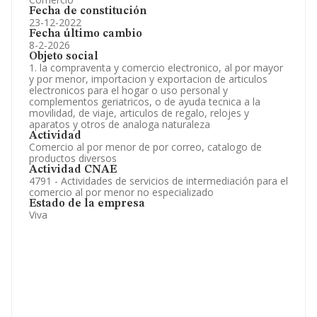
Fecha de constitución
23-12-2022
Fecha último cambio
8-2-2026
Objeto social
1. la compraventa y comercio electronico, al por mayor
y por menor, importacion y exportacion de articulos
electronicos para el hogar o uso personal y
complementos geriatricos, o de ayuda tecnica a la
movilidad, de viaje, articulos de regalo, relojes y
aparatos y otros de analoga naturaleza
Actividad
Comercio al por menor de por correo, catalogo de
productos diversos
Actividad CNAE
4791 - Actividades de servicios de intermediación para el
comercio al por menor no especializado
Estado de la empresa
Viva