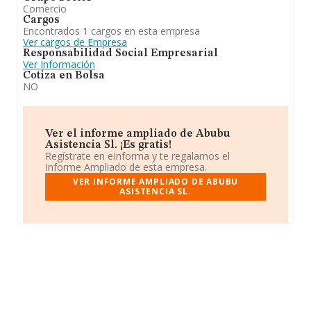
Comercio
Cargos
Encontrados 1 cargos en esta empresa
Ver cargos de Empresa
Responsabilidad Social Empresarial
Ver Información
Cotiza en Bolsa
NO
Ver el informe ampliado de Abubu
Asistencia Sl. ¡Es gratis!
Regístrate en eInforma y te regalamos el
Informe Ampliado de esta empresa.
VER INFORME AMPLIADO DE ABUBU
ASISTENCIA SL.