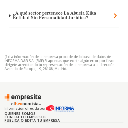
¿A qué sector pertenece La Abuela Kika
Entidad Sin Personalidad Juridica?
(1) La información de la empresa procede de la base de datos de
INFORMA D&B S.A. (SME) Si aprecias que existe algún error por favor
dirígete acreditando tu representación de la empresa a la dirección
Avenida de Europa, 19, 28108, Madrid.
Información ofrecida por
QUIENES SOMOS
CONTACTO EMPRESITE
PUBLICA O EDITA TU EMPRESA