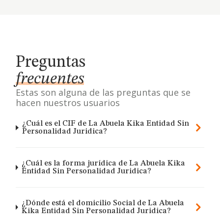
Preguntas
frecuentes
Estas son alguna de las preguntas que se
hacen nuestros usuarios
¿Cuál es el CIF de La Abuela Kika Entidad Sin
Personalidad Juridica?
¿Cuál es la forma jurídica de La Abuela Kika
Entidad Sin Personalidad Juridica?
¿Dónde está el domicilio Social de La Abuela
Kika Entidad Sin Personalidad Juridica?