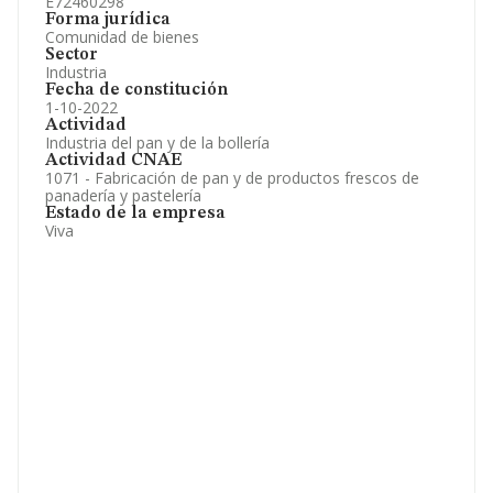
E72460298
Forma jurídica
Comunidad de bienes
Sector
Industria
Fecha de constitución
1-10-2022
Actividad
Industria del pan y de la bollería
Actividad CNAE
1071 - Fabricación de pan y de productos frescos de
panadería y pastelería
Estado de la empresa
Viva