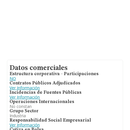
Datos comerciales
Estructura corporativa - Participaciones
NO
Contratos Públicos Adjudicados
Ver Información
Incidencias de Fuentes Públicas
Ver Información
Operaciones Internacionales
No constan
Grupo Sector
Industria
Responsabilidad Social Empresarial
Ver Información
Cotiza en Bolsa