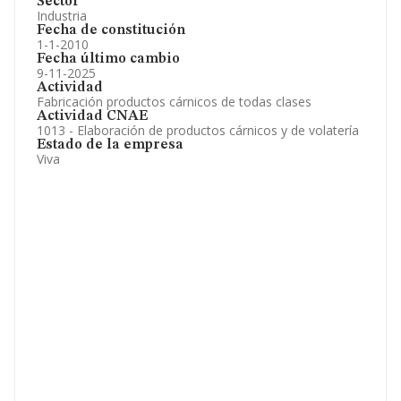
Sector
Industria
Fecha de constitución
1-1-2010
Fecha último cambio
9-11-2025
Actividad
Fabricación productos cárnicos de todas clases
Actividad CNAE
1013 - Elaboración de productos cárnicos y de volatería
Estado de la empresa
Viva