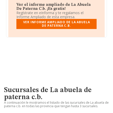
Ver el informe ampliado de La Abuela
De Paterna C.b. ¡Es gratis!
Regístrate en eInforma y te regalamos el
Informe Ampliado de esta empresa.
VER INFORME AMPLIADO DE LA ABUELA
DE PATERNA C.B.
Sucursales de La abuela de
paterna c.b.
A continuación le mostramos el listado de las sucursales de La abuela de
paterna c.b. en todas las provincia que tengan hasta 3 sucursales.