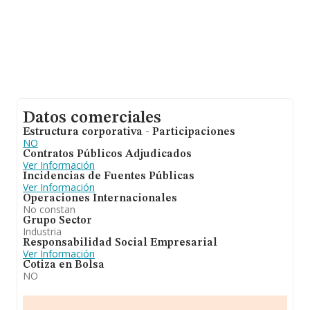
Datos comerciales
Estructura corporativa - Participaciones
NO
Contratos Públicos Adjudicados
Ver Información
Incidencias de Fuentes Públicas
Ver Información
Operaciones Internacionales
No constan
Grupo Sector
Industria
Responsabilidad Social Empresarial
Ver Información
Cotiza en Bolsa
NO