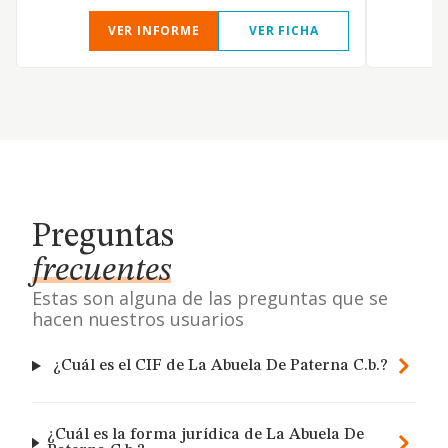
VER INFORME
VER FICHA
Preguntas
frecuentes
Estas son alguna de las preguntas que se
hacen nuestros usuarios
¿Cuál es el CIF de La Abuela De Paterna C.b.?
¿Cuál es la forma jurídica de La Abuela De