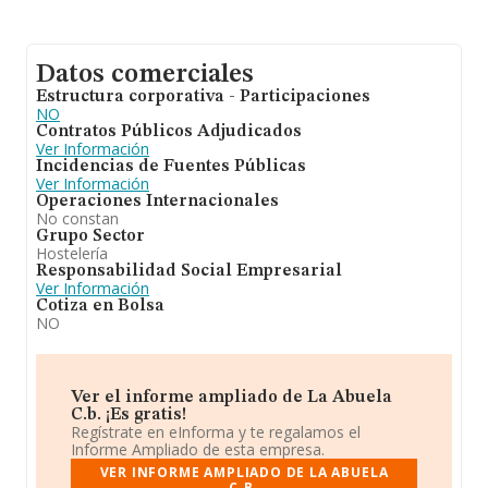
Datos comerciales
Estructura corporativa - Participaciones
NO
Contratos Públicos Adjudicados
Ver Información
Incidencias de Fuentes Públicas
Ver Información
Operaciones Internacionales
No constan
Grupo Sector
Hostelería
Responsabilidad Social Empresarial
Ver Información
Cotiza en Bolsa
NO
Ver el informe ampliado de La Abuela
C.b. ¡Es gratis!
Regístrate en eInforma y te regalamos el
Informe Ampliado de esta empresa.
VER INFORME AMPLIADO DE LA ABUELA
C.B.