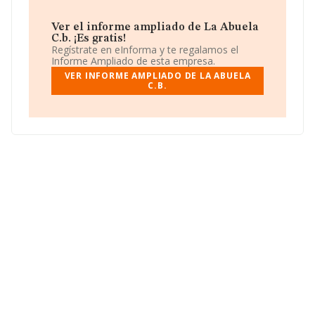
Ver el informe ampliado de La Abuela
C.b. ¡Es gratis!
Regístrate en eInforma y te regalamos el
Informe Ampliado de esta empresa.
VER INFORME AMPLIADO DE LA ABUELA
C.B.