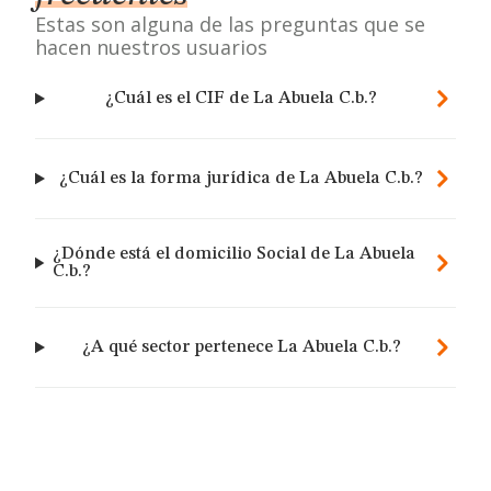
Estas son alguna de las preguntas que se
hacen nuestros usuarios
¿Cuál es el CIF de La Abuela C.b.?
¿Cuál es la forma jurídica de La Abuela C.b.?
¿Dónde está el domicilio Social de La Abuela
C.b.?
¿A qué sector pertenece La Abuela C.b.?