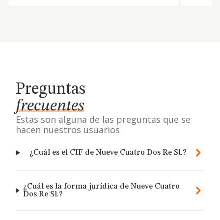
Preguntas
frecuentes
Estas son alguna de las preguntas que se
hacen nuestros usuarios
¿Cuál es el CIF de Nueve Cuatro Dos Re Sl.?
¿Cuál es la forma jurídica de Nueve Cuatro
Dos Re Sl.?