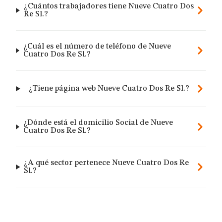
¿Cuántos trabajadores tiene Nueve Cuatro Dos
Re Sl.?
¿Cuál es el número de teléfono de Nueve
Cuatro Dos Re Sl.?
¿Tiene página web Nueve Cuatro Dos Re Sl.?
¿Dónde está el domicilio Social de Nueve
Cuatro Dos Re Sl.?
¿A qué sector pertenece Nueve Cuatro Dos Re
Sl.?