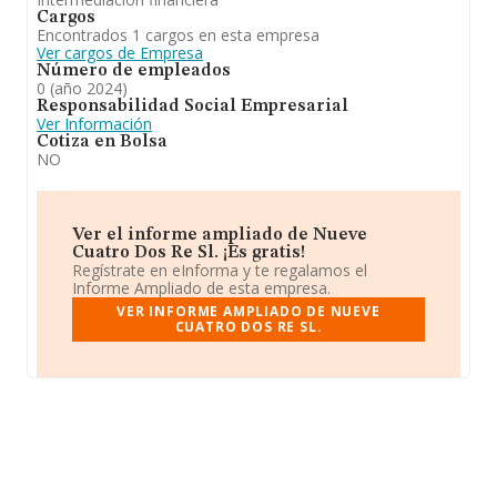
Cargos
Encontrados 1 cargos en esta empresa
Ver cargos de Empresa
Número de empleados
0 (año 2024)
Responsabilidad Social Empresarial
Ver Información
Cotiza en Bolsa
NO
Ver el informe ampliado de Nueve
Cuatro Dos Re Sl. ¡Es gratis!
Regístrate en eInforma y te regalamos el
Informe Ampliado de esta empresa.
VER INFORME AMPLIADO DE NUEVE
CUATRO DOS RE SL.