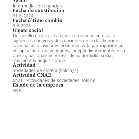
Sector
Intermediación financiera
Fecha de constitución
31-5-2024
Fecha último cambio
5-6-2026
Objeto social
Desarrollo de las actividades correspondientes a los
siguientes códigos y descripciones de la clasificación
nacional de actividades económicas: la participación en
el capital de otras entidades, independientemente de su
objeto, nacionalidad y lugar de su domicilio social,
mediante la adquisición, p.
Actividad
Sociedades de cartera (holdings)
Actividad CNAE
6421 - Actividades de sociedades holding
Estado de la empresa
Viva