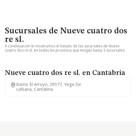
Sucursales de Nueve cuatro dos
re sl.
A continuación le mostramos el listado de las sucursales de Nueve
cuatro dos re sl. en todas las provincia que tengan hasta 3 sucursales.
Nueve cuatro dos re sl. en Cantabria
Barrio El Arroyo, 39577, Vega De
Liébana, Cantabria