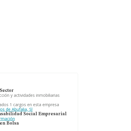
Sector
ción y actividades inmobiliarias
ados 1 cargos en esta empresa
os de Abufalia, Sl
sabilidad Social Empresarial
ormación
 en Bolsa