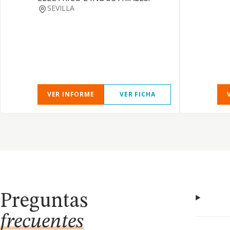
SEVILLA
VER INFORME
VER FICHA
Preguntas
frecuentes