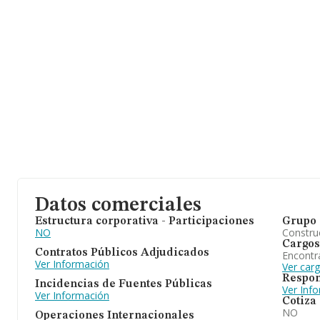
Datos comerciales
Estructura corporativa - Participaciones
Grupo 
NO
Construc
Cargos
Contratos Públicos Adjudicados
Encontr
Ver Información
Ver carg
Respon
Incidencias de Fuentes Públicas
Ver Inf
Ver Información
Cotiza
NO
Operaciones Internacionales