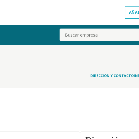
AÑA
Buscar
DIRECCIÓN Y CONTACTO
IN