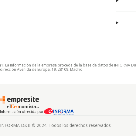
(1) La información de la empresa procede de la base de datos de INFORMA D&B S
dirección Avenida de Europa, 19, 28108, Madrid.
Información ofrecida por
INFORMA D&B © 2024. Todos los derechos reservados