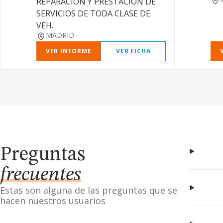
REPARACION Y PRESTACION DE
SERVICIOS DE TODA CLASE DE
VEH.
MADRID
VER INFORME
VER FICHA
Preguntas
frecuentes
Estas son alguna de las preguntas que se
hacen nuestros usuarios