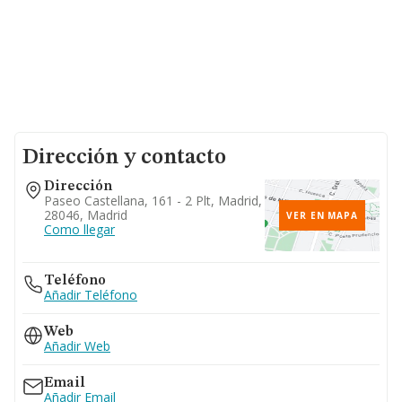
Dirección y contacto
Dirección
Paseo Castellana, 161 - 2 Plt, Madrid,
28046, Madrid
VER EN MAPA
Como llegar
Teléfono
Añadir Teléfono
Web
Añadir Web
Email
Añadir Email