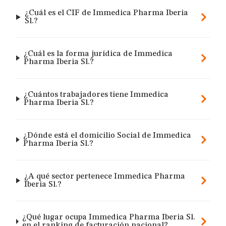
¿Cuál es el CIF de Immedica Pharma Iberia
Sl.?
¿Cuál es la forma jurídica de Immedica
Pharma Iberia Sl.?
¿Cuántos trabajadores tiene Immedica
Pharma Iberia Sl.?
¿Dónde está el domicilio Social de Immedica
Pharma Iberia Sl.?
¿A qué sector pertenece Immedica Pharma
Iberia Sl.?
¿Qué lugar ocupa Immedica Pharma Iberia Sl.
en el ranking de facturación nacional?