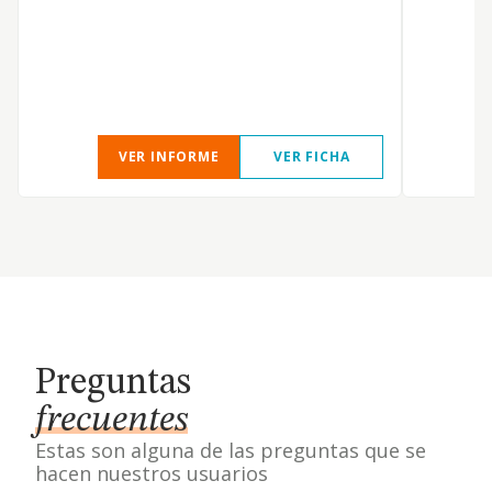
VER INFORME
VER FICHA
Preguntas
frecuentes
Estas son alguna de las preguntas que se
hacen nuestros usuarios