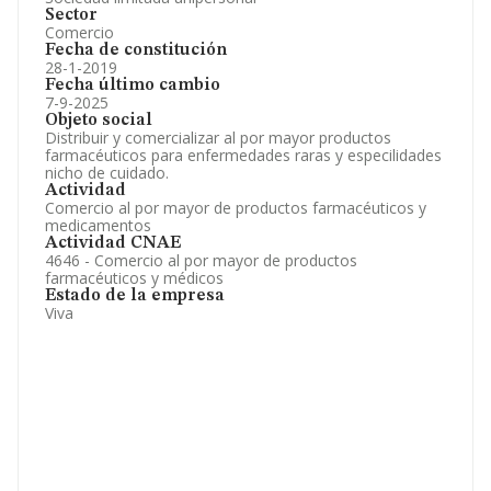
Sector
Comercio
Fecha de constitución
28-1-2019
Fecha último cambio
7-9-2025
Objeto social
Distribuir y comercializar al por mayor productos
farmacéuticos para enfermedades raras y especilidades
nicho de cuidado.
Actividad
Comercio al por mayor de productos farmacéuticos y
medicamentos
Actividad CNAE
4646 - Comercio al por mayor de productos
farmacéuticos y médicos
Estado de la empresa
Viva