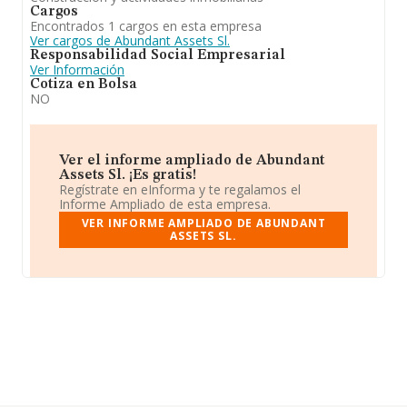
Cargos
Encontrados 1 cargos en esta empresa
Ver cargos de Abundant Assets Sl.
Responsabilidad Social Empresarial
Ver Información
Cotiza en Bolsa
NO
Ver el informe ampliado de Abundant
Assets Sl. ¡Es gratis!
Regístrate en eInforma y te regalamos el
Informe Ampliado de esta empresa.
VER INFORME AMPLIADO DE ABUNDANT
ASSETS SL.