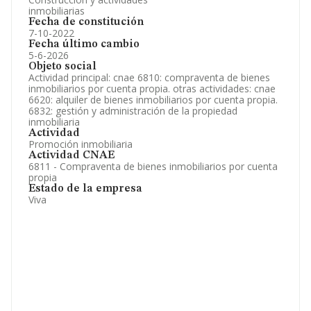
inmobiliarias
Fecha de constitución
7-10-2022
Fecha último cambio
5-6-2026
Objeto social
Actividad principal: cnae 6810: compraventa de bienes
inmobiliarios por cuenta propia. otras actividades: cnae
6620: alquiler de bienes inmobiliarios por cuenta propia.
6832: gestión y administración de la propiedad
inmobiliaria
Actividad
Promoción inmobiliaria
Actividad CNAE
6811 - Compraventa de bienes inmobiliarios por cuenta
propia
Estado de la empresa
Viva