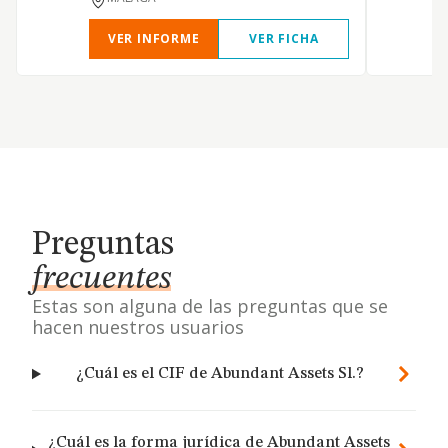
VER INFORME
VER FICHA
Preguntas
frecuentes
Estas son alguna de las preguntas que se
hacen nuestros usuarios
¿Cuál es el CIF de Abundant Assets Sl.?
¿Cuál es la forma jurídica de Abundant Assets