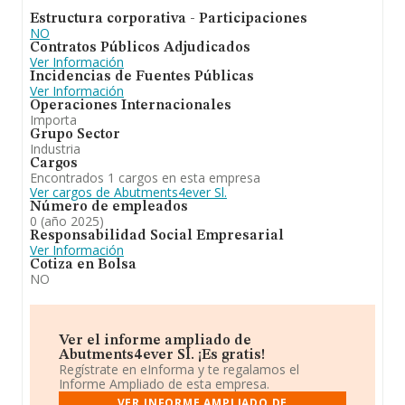
Estructura corporativa - Participaciones
NO
Contratos Públicos Adjudicados
Ver Información
Incidencias de Fuentes Públicas
Ver Información
Operaciones Internacionales
Importa
Grupo Sector
Industria
Cargos
Encontrados 1 cargos en esta empresa
Ver cargos de Abutments4ever Sl.
Número de empleados
0 (año 2025)
Responsabilidad Social Empresarial
Ver Información
Cotiza en Bolsa
NO
Ver el informe ampliado de
Abutments4ever Sl. ¡Es gratis!
Regístrate en eInforma y te regalamos el
Informe Ampliado de esta empresa.
VER INFORME AMPLIADO DE