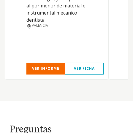
al por menor de material e
instrumental mecanico
dentista.
VALENCIA
VER INFORME
VER FICHA
Preguntas