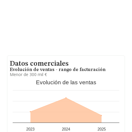
Datos comerciales
Evolución de ventas - rango de facturación
Menor de 300 mil €
Evolución de las ventas
2023
2024
2025