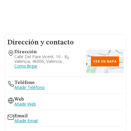
Dirección y contacto
Dirección
Calle Del Pare Vicent, 10 - Bj,
Valencia, 46006, Valencia
VER EN MAPA
Como llegar
Teléfono
Añadir Teléfono
Web
Añadir Web
Email
Añadir Email