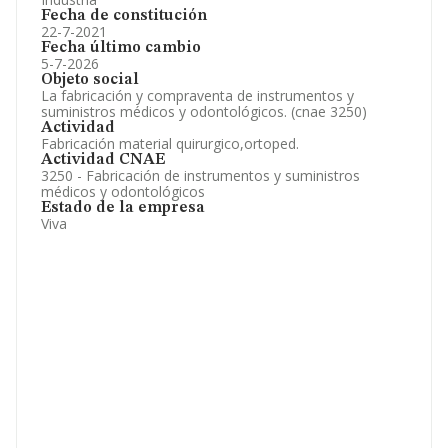
Fecha de constitución
22-7-2021
Fecha último cambio
5-7-2026
Objeto social
La fabricación y compraventa de instrumentos y
suministros médicos y odontológicos. (cnae 3250)
Actividad
Fabricación material quirurgico,ortoped.
Actividad CNAE
3250 - Fabricación de instrumentos y suministros
médicos y odontológicos
Estado de la empresa
Viva