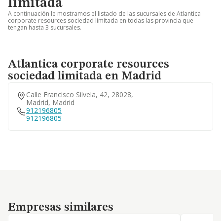
limitada
A continuación le mostramos el listado de las sucursales de Atlantica
corporate resources sociedad limitada en todas las provincia que
tengan hasta 3 sucursales.
Atlantica corporate resources
sociedad limitada en Madrid
Calle Francisco Silvela, 42, 28028,
Madrid, Madrid
912196805
912196805
Empresas similares
Empresas similares