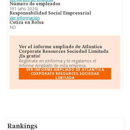
Número de empleados
181 (año 2024)
Responsabilidad Social Empresarial
Ver Información
Cotiza en Bolsa
NO
Ver el informe ampliado de Atlantica
Corporate Resources Sociedad Limitada
¡Es gratis!
Regístrate en eInforma y te regalamos el
Informe Ampliado de esta empresa.
VER INFORME AMPLIADO DE ATLANTICA
CORPORATE RESOURCES SOCIEDAD
LIMITADA
Rankings