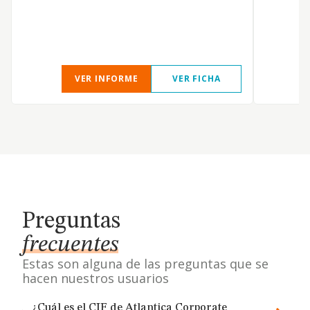
VER INFORME
VER FICHA
Preguntas
frecuentes
Estas son alguna de las preguntas que se
hacen nuestros usuarios
¿Cuál es el CIF de Atlantica Corporate