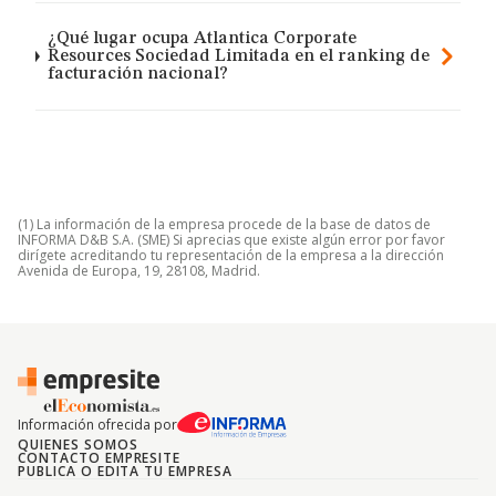
¿Qué lugar ocupa Atlantica Corporate
Resources Sociedad Limitada en el ranking de
facturación nacional?
(1) La información de la empresa procede de la base de datos de
INFORMA D&B S.A. (SME) Si aprecias que existe algún error por favor
dirígete acreditando tu representación de la empresa a la dirección
Avenida de Europa, 19, 28108, Madrid.
Información ofrecida por
QUIENES SOMOS
CONTACTO EMPRESITE
PUBLICA O EDITA TU EMPRESA