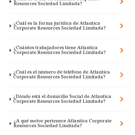
Resources Sociedad Limitada?
¿Cuál es la forma jurídica de Atlantica
Corporate Resources Sociedad Limitada?
¿Cuántos trabajadores tiene Atlantica
Corporate Resources Sociedad Limitada?
¿Cuál es el número de teléfono de Atlantica
Corporate Resources Sociedad Limitada?
¿Dónde está el domicilio Social de Atlantica
Corporate Resources Sociedad Limitada?
¿A qué sector pertenece Atlantica Corporate
Resources Sociedad Limitada?