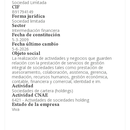
Sociedad Limitada
CIF
B91794149
Forma jurídica
Sociedad limitada
Sector
Intermediación financiera
Fecha de constitución
5-3-2009
Fecha último cambio
5-6-2026
Objeto social
La realización de actividades y negocios que guarden
relación con la prestación de servicios de gestión
integral de sociedades tales como prestación de
asesoramiento, colaboración, asistencia, gerencia,
mediación, recursos humanos, gestión económica,
contable, financiera y comercial, identidad e im.
Actividad
Sociedades de cartera (holdings)
Actividad CNAE
6421 - Actividades de sociedades holding
Estado de la empresa
Viva