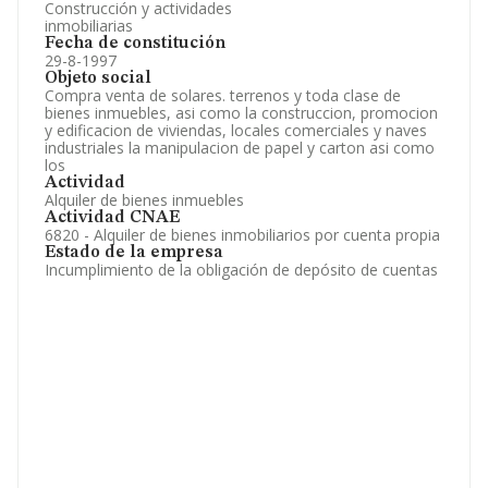
Construcción y actividades
inmobiliarias
Fecha de constitución
29-8-1997
Objeto social
Compra venta de solares. terrenos y toda clase de
bienes inmuebles, asi como la construccion, promocion
y edificacion de viviendas, locales comerciales y naves
industriales la manipulacion de papel y carton asi como
los
Actividad
Alquiler de bienes inmuebles
Actividad CNAE
6820 - Alquiler de bienes inmobiliarios por cuenta propia
Estado de la empresa
Incumplimiento de la obligación de depósito de cuentas