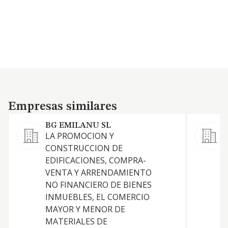
Empresas similares
Empresas similares
BG EMILANU SL
LA PROMOCION Y
CONSTRUCCION DE
EDIFICACIONES, COMPRA-
VENTA Y ARRENDAMIENTO
NO FINANCIERO DE BIENES
INMUEBLES, EL COMERCIO
MAYOR Y MENOR DE
MATERIALES DE