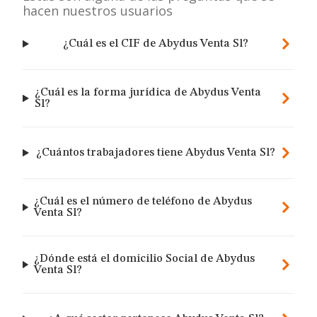
hacen nuestros usuarios
¿Cuál es el CIF de Abydus Venta Sl?
¿Cuál es la forma jurídica de Abydus Venta
Sl?
¿Cuántos trabajadores tiene Abydus Venta Sl?
¿Cuál es el número de teléfono de Abydus
Venta Sl?
¿Dónde está el domicilio Social de Abydus
Venta Sl?