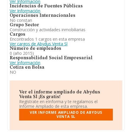
Ver Información
Incidencias de Fuentes Públicas
Ver Información
Operaciones Internacionales
No constan
Grupo Sector
Construcción y actividades inmobiliarias
Cargos
Encontrados 1 cargos en esta empresa
Ver cargos de Abydus Venta Sl
Número de empleados
0 (año 2015)
Responsabilidad Social Empresarial
Ver Información
Cotiza en Bolsa
NO
Ver el informe ampliado de Abydus
Venta Sl ¡Es gratis!
Regístrate en eInforma y te regalamos el
Informe Ampliado de esta empresa.
VER INFORME AMPLIADO DE ABYDUS
VENTA SL