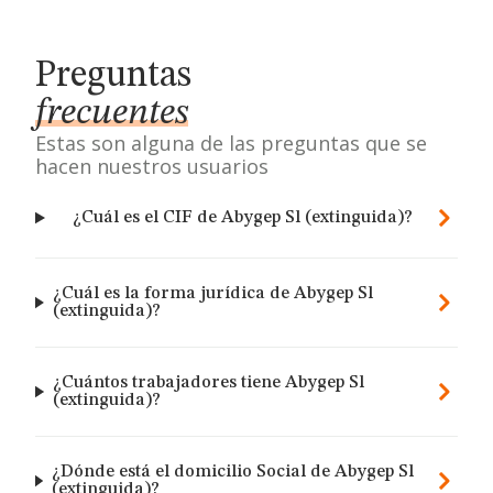
Preguntas
frecuentes
Estas son alguna de las preguntas que se
hacen nuestros usuarios
¿Cuál es el CIF de Abygep Sl (extinguida)?
¿Cuál es la forma jurídica de Abygep Sl
(extinguida)?
¿Cuántos trabajadores tiene Abygep Sl
(extinguida)?
¿Dónde está el domicilio Social de Abygep Sl
(extinguida)?