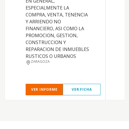
EN GENERAL,
F
ESPECIALMENTE LA
COMPRA, VENTA, TENENCIA
Y ARRIENDO NO
FINANCIERO, ASI COMO LA
PROMOCION, GESTION,
CONSTRUCCION Y
REPARACION DE INMUEBLES
RUSTICOS O URBANOS
ZARAGOZA
VER INFORME
VER FICHA