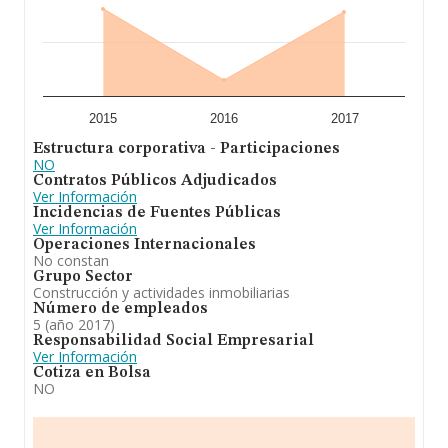
2015
2016
2017
Estructura corporativa - Participaciones
NO
Contratos Públicos Adjudicados
Ver Información
Incidencias de Fuentes Públicas
Ver Información
Operaciones Internacionales
No constan
Grupo Sector
Construcción y actividades inmobiliarias
Número de empleados
5 (año 2017)
Responsabilidad Social Empresarial
Ver Información
Cotiza en Bolsa
NO