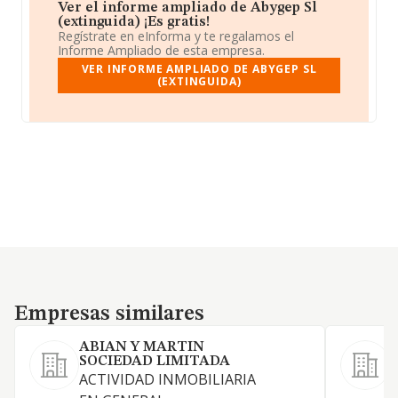
Ver el informe ampliado de Abygep Sl
(extinguida) ¡Es gratis!
Regístrate en eInforma y te regalamos el
Informe Ampliado de esta empresa.
VER INFORME AMPLIADO DE ABYGEP SL
(EXTINGUIDA)
Empresas similares
Empresas similares
ABIAN Y MARTIN
SOCIEDAD LIMITADA
ACTIVIDAD INMOBILIARIA