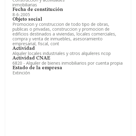
inmobiliarias
Fecha de constitución
8-6-2005
Objeto social
Promocion y construccion de todo tipo de obras,
publicas o privadas, construccion y promocion de
edificios destinados a viviendas, locales comerciales,
compra y venta de inmuebles, asesoramiento
empresarial, fiscal, cont
Actividad
Alquiler locales industriales y otros alquileres ncop
Actividad CNAE
6820 - Alquiler de bienes inmobiliarios por cuenta propia
Estado de la empresa
Extinción