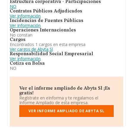
Estructura corporativa - Participaciones
NO
Contratos Públicos Adjudicados
Ver Información
Incidencias de Fuentes Públicas
Ver Información
Operaciones Internacionales
No constan
Cargos
Encontrados 1 cargos en esta empresa
Ver cargos de Abyta Sl
Responsabilidad Social Empresarial
Ver Información
Cotiza en Bolsa
NO
Ver el informe ampliado de Abyta Sl ¡Es
gratis!
Regístrate en eInforma y te regalamos el
Informe Ampliado de esta empresa.
VER INFORME AMPLIADO DE ABYTA SL