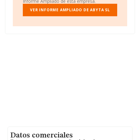
Informe Ampliado de esta empresa.
VER INFORME AMPLIADO DE ABYTA SL
Datos comerciales