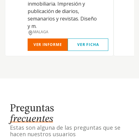
inmobiliaria. Impresión y
publicación de diarios,
semanarios y revistas. Diseño
y m.
MALAGA
VER INFORME
VER FICHA
Preguntas
frecuentes
Estas son alguna de las preguntas que se
hacen nuestros usuarios