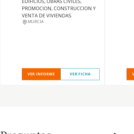
EDIFICIOS, OBRAS CIVILES,
PROMOCION, CONSTRUCCION Y
VENTA DE VIVIENDAS.
MURCIA
VER INFORME
VER FICHA