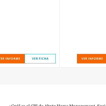
VER INFORME
VER FICHA
VER INFORME