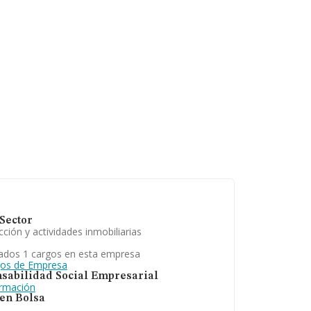
Sector
ción y actividades inmobiliarias
ados 1 cargos en esta empresa
gos de Empresa
sabilidad Social Empresarial
ormación
 en Bolsa