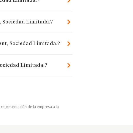
edad Limitada.?
, Sociedad Limitada.?
nt, Sociedad Limitada.?
ociedad Limitada.?
u representación de la empresa a la