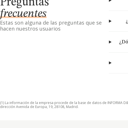
Preguntas
frecuentes
Estas son alguna de las preguntas que se
hacen nuestros usuarios
¿Dó
(1) La información de la empresa procede de la base de datos de INFORMA D&B S
dirección Avenida de Europa, 19, 28108, Madrid.