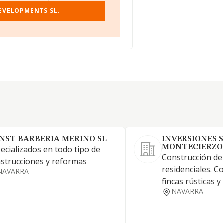
EVELOPMENTS SL.
NST BARBERIA MERINO SL
INVERSIONES 
MONTECIERZO 
ecializados en todo tipo de
Construcción de 
strucciones y reformas
residenciales. 
NAVARRA
fincas rústicas y
NAVARRA