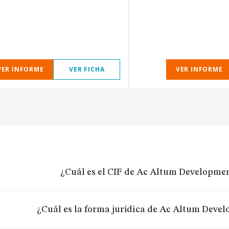
VER INFORME
VER FICHA
VER INFORME
¿Cuál es el CIF de Ac Altum Developmen
¿Cuál es la forma jurídica de Ac Altum Devel