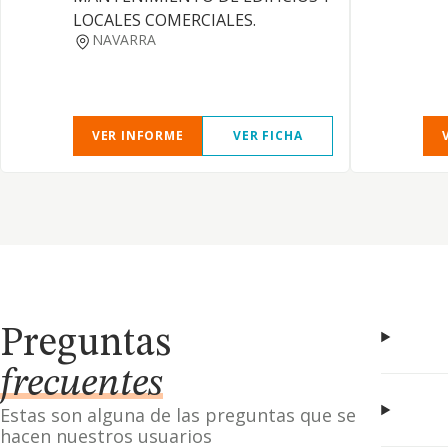
LOCALES COMERCIALES.
NAVARRA
VER INFORME
VER FICHA
Preguntas
frecuentes
Estas son alguna de las preguntas que se
hacen nuestros usuarios