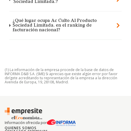
Sociedad Limitada.?
¿Qué lugar ocupa Ac Culto Al Producto
Sociedad Limitada. en el ranking de
facturación nacional?
(1) La información de la empresa procede de la base de datos de
INFORMA D&B S.A. (SME) Si aprecias que existe algún error por favor
dirígete acreditando tu representación de la empresa a la dirección
Avenida de Europa, 19, 28108, Madrid.
Información ofrecida por
QUIENES SOMOS