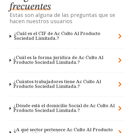
frecuentes
Estas son alguna de las preguntas que se
hacen nuestros usuarios
¿Cuál es el CIF de Ac Culto Al Producto
Sociedad Limitada.?
¿Cuál es la forma jurídica de Ac Culto Al
Producto Sociedad Limitada.?
¿Cuántos trabajadores tiene Ac Culto Al
Producto Sociedad Limitada.?
¿Dónde está el domicilio Social de Ac Culto Al
Producto Sociedad Limitada.?
¿A qué sector pertenece Ac Culto Al Producto