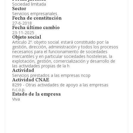
Sociedad limitada
Sector
Servicios empresariales
Fecha de constitución
27-6-2018
Fecha último cambio
23-11-2025
Objeto social
Artículo 2º. objeto social. estará constituido por: la
gestión, dirección, administración y todos los procesos
necesarios para el funcionamiento de sociedades
mercantiles y en particular sociedades hosteleras. la
explotación, gestión, comercialización y desarrollo de
las actividades propias de la h
Actividad
Servicios prestados a las empresas ncop
Actividad CNAE
8299 - Otras actividades de apoyo a las empresas
n.c.o.p.
Estado de la empresa
Viva