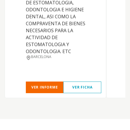
DE ESTOMATOLOGIA,
ODONTOLOGIA E HIGIENE
DENTAL, ASI COMO LA
COMPRAVENTA DE BIENES
NECESARIOS PARA LA
ACTIVIDAD DE
ESTOMATOLOGIA Y
ODONTOLOGIA. ETC
BARCELONA
VER INFORME
VER FICHA