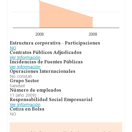
2008
2009
Estructura corporativa - Participaciones
NO
Contratos Públicos Adjudicados
Ver Información
Incidencias de Fuentes Públicas
Ver Información
Operaciones Internacionales
No constan
Grupo Sector
Sanidad
Número de empleados
11 (año 2009)
Responsabilidad Social Empresarial
Ver Información
Cotiza en Bolsa
NO