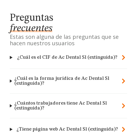
Preguntas
frecuentes
Estas son alguna de las preguntas que se
hacen nuestros usuarios
¿Cuál es el CIF de Ac Dental Sl (extinguida)?
¿Cuál es la forma jurídica de Ac Dental Sl
(extinguida)?
¿Cuántos trabajadores tiene Ac Dental Sl
(extinguida)?
¿Tiene página web Ac Dental Sl (extinguida)?