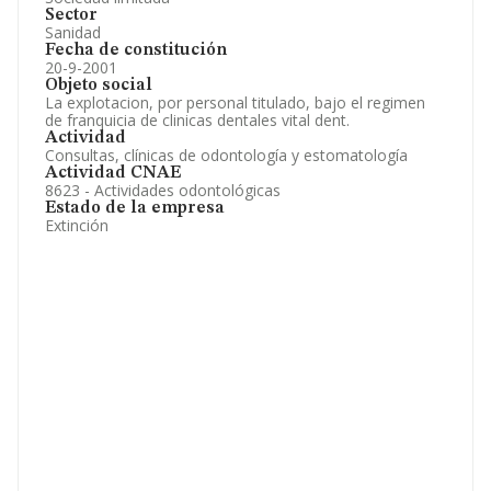
Sector
Sanidad
Fecha de constitución
20-9-2001
Objeto social
La explotacion, por personal titulado, bajo el regimen
de franquicia de clinicas dentales vital dent.
Actividad
Consultas, clínicas de odontología y estomatología
Actividad CNAE
8623 - Actividades odontológicas
Estado de la empresa
Extinción